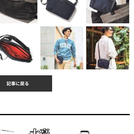
記事に戻る