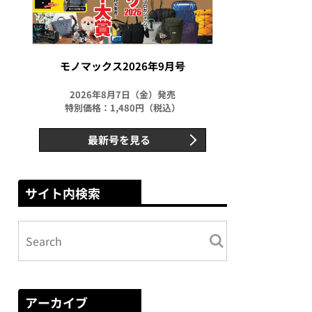
モノマックス2026年9月号
2026年8月7日（金）発売
特別価格：1,480円（税込）
最新号を見る
サイト内検索
アーカイブ