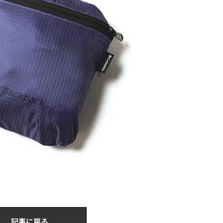
記事に戻る