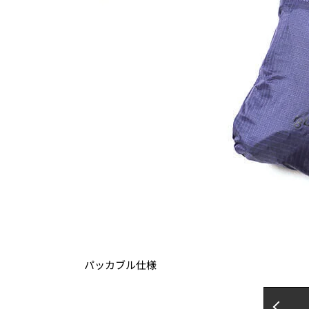
パッカブル仕様