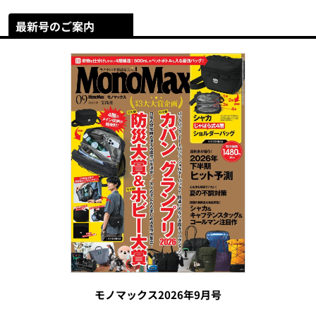
最新号のご案内
モノマックス2026年9月号