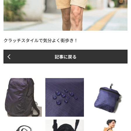
クラッチスタイルで気分よく街歩き！
記事に戻る