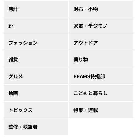
時計
財布・小物
靴
家電・デジモノ
ファッション
アウトドア
雑貨
乗り物
グルメ
BEAMS特撮部
動画
こどもと暮らし
トピックス
特集・連載
監修・執筆者