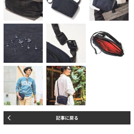
記事に戻る