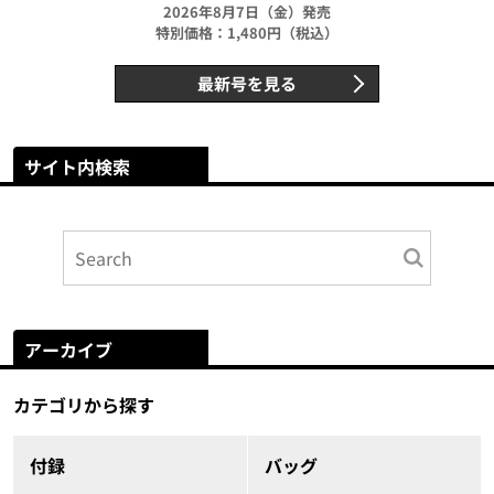
2026年8月7日（金）発売
特別価格：1,480円（税込）
最新号を見る
サイト内検索
アーカイブ
カテゴリから探す
付録
バッグ