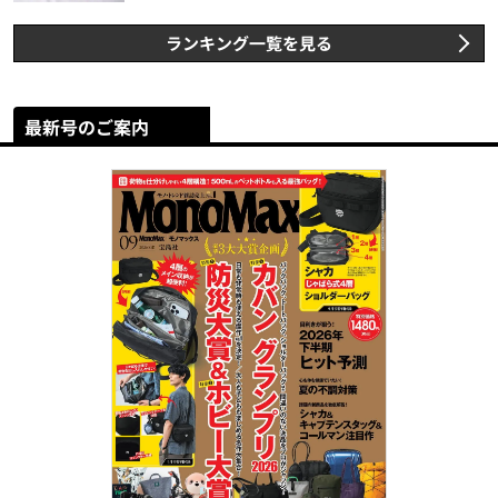
スト3】（2026年6月版）
ランキング一覧を見る
最新号のご案内