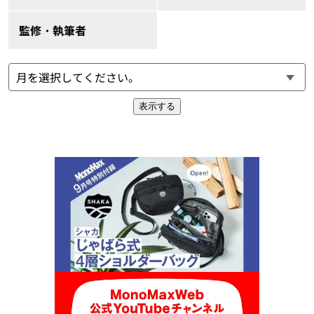
監修・執筆者
表示する