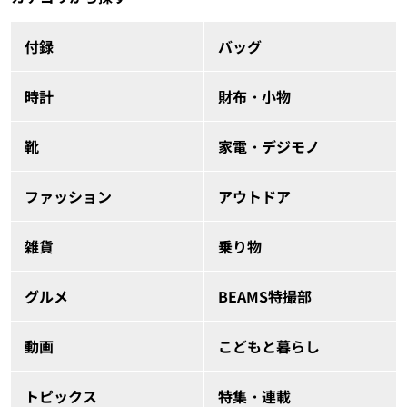
付録
バッグ
時計
財布・小物
靴
家電・デジモノ
ファッション
アウトドア
雑貨
乗り物
グルメ
BEAMS特撮部
動画
こどもと暮らし
トピックス
特集・連載