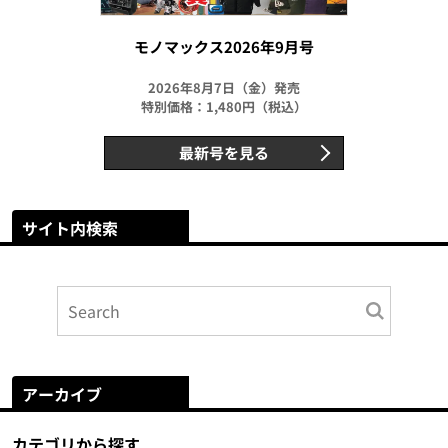
モノマックス2026年9月号
2026年8月7日（金）発売
特別価格：1,480円（税込）
最新号を見る
サイト内検索
アーカイブ
カテゴリから探す