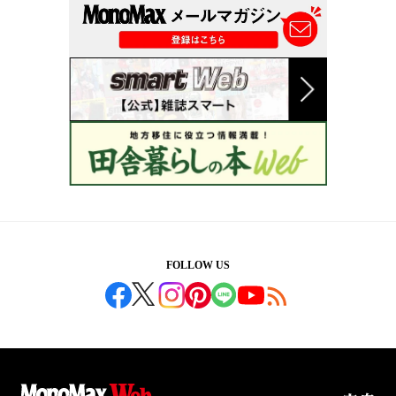
FOLLOW US