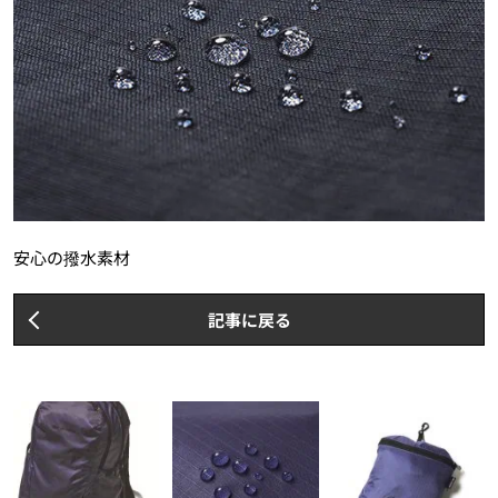
安心の撥水素材
記事に戻る