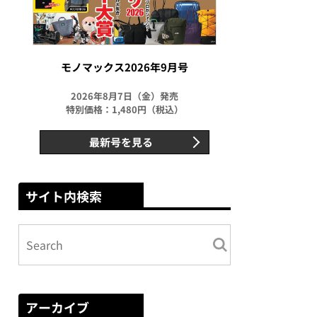
モノマックス2026年9月号
2026年8月7日（金）発売
特別価格：1,480円（税込）
最新号を見る
サイト内検索
アーカイブ