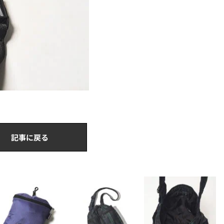
記事に戻る