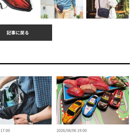
記事に戻る
 17:00
2026/08/06 19:00