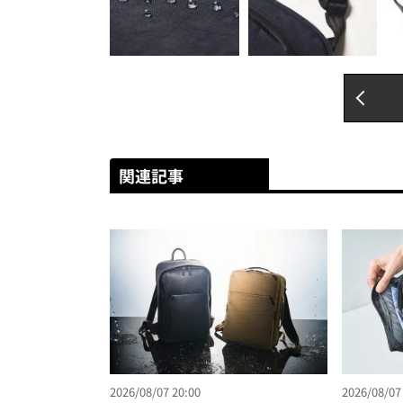
関連記事
2026/08/07 20:00
2026/08/07