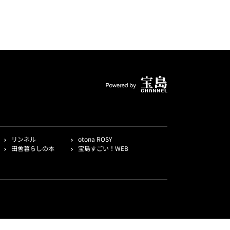
リンネル
otona ROSY
田舎暮らしの本
宝島すごい！WEB