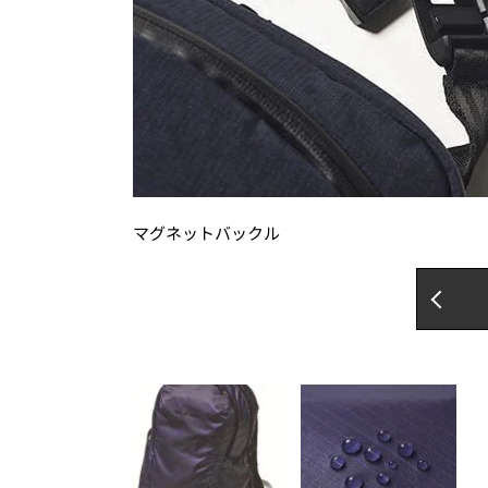
マグネットバックル