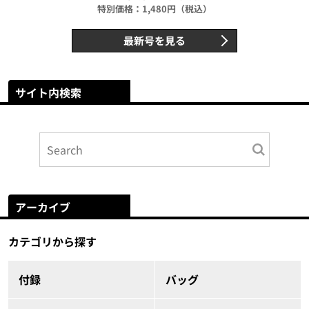
特別価格：1,480円（税込）
最新号を見る
サイト内検索
アーカイブ
カテゴリから探す
付録
バッグ