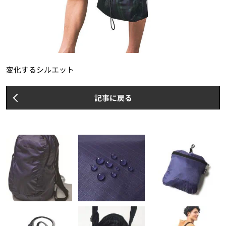
変化するシルエット
記事に戻る