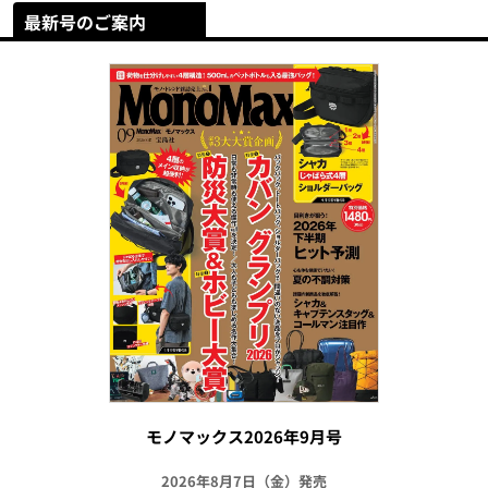
最新号のご案内
モノマックス2026年9月号
2026年8月7日（金）発売