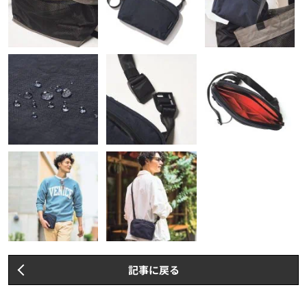
記事に戻る