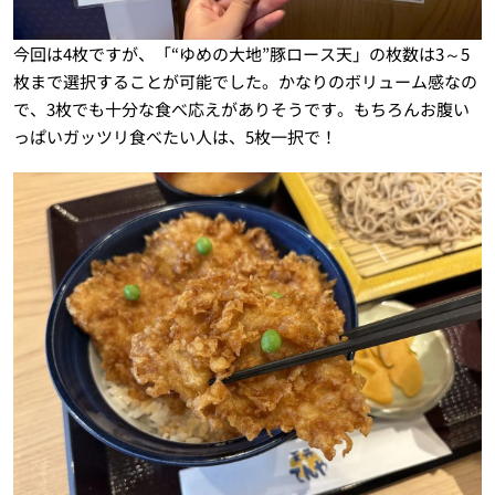
今回は4枚ですが、「“ゆめの大地”豚ロース天」の枚数は3～5
枚まで選択することが可能でした。かなりのボリューム感なの
で、3枚でも十分な食べ応えがありそうです。もちろんお腹い
っぱいガッツリ食べたい人は、5枚一択で！