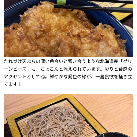
たれづけ天ぷらの濃い色合いと響き合うような北海道産「グリ
ーンピース」も、ちょこんと添えられています。彩りと食感の
アクセントとして◎。鮮やかな発色の緑が、一層食欲を掻き立
てます！