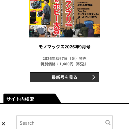
モノマックス2026年9月号
2026年8月7日（金）発売
特別価格：1,480円（税込）
最新号を見る
サイト内検索