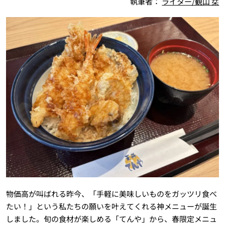
執筆者：
ライター/観山 栞
物価高が叫ばれる昨今、「手軽に美味しいものをガッツリ食べ
たい！」という私たちの願いを叶えてくれる神メニューが誕生
しました。旬の食材が楽しめる「てんや」から、春限定メニュ