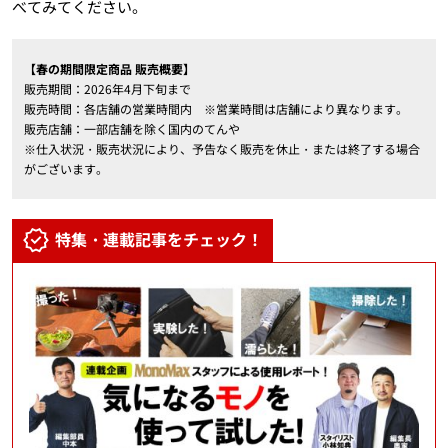
べてみてください。
【春の期間限定商品 販売概要】
販売期間：2026年4月下旬まで
販売時間：各店舗の営業時間内 ※営業時間は店舗により異なります。
販売店舗：一部店舗を除く国内のてんや
※仕入状況・販売状況により、予告なく販売を休止・または終了する場合
がございます。
特集・連載記事をチェック！