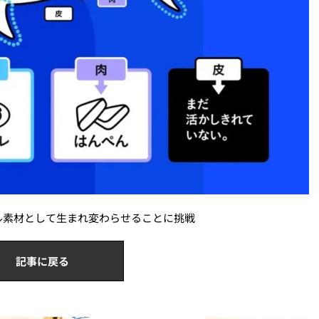
ル素材として生まれ変わらせることに挑戦
記事に戻る