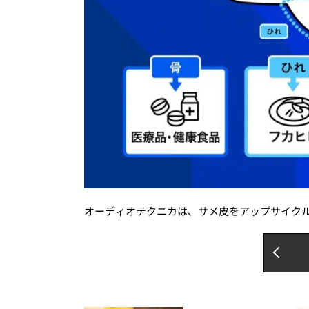
オーディオテクニカは、サメ皮をアップサイク