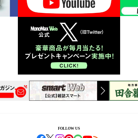
FOLLOW US