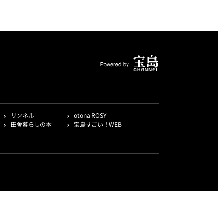
リンネル
otona ROSY
田舎暮らしの本
宝島すごい！WEB