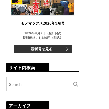
モノマックス2026年9月号
2026年8月7日（金）発売
特別価格：1,480円（税込）
最新号を見る
サイト内検索
アーカイブ