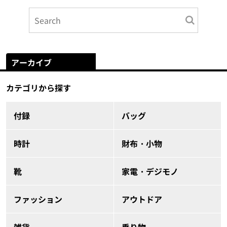
アーカイブ
カテゴリから探す
付録
バッグ
時計
財布・小物
靴
家電・デジモノ
ファッション
アウトドア