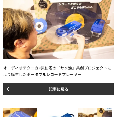
オーディオテクニカ×気仙沼の「サメ漁」共創プロジェクトに
より誕生したポータブルレコードプレーヤー
記事に戻る