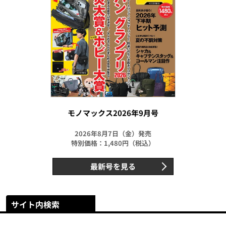
モノマックス2026年9月号
2026年8月7日（金）発売
特別価格：1,480円（税込）
最新号を見る
サイト内検索