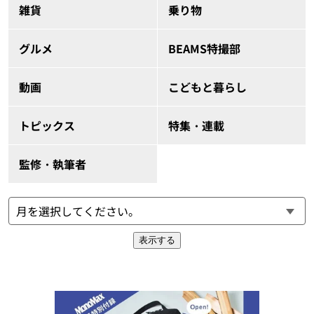
雑貨
乗り物
グルメ
BEAMS特撮部
動画
こどもと暮らし
トピックス
特集・連載
監修・執筆者
表示する