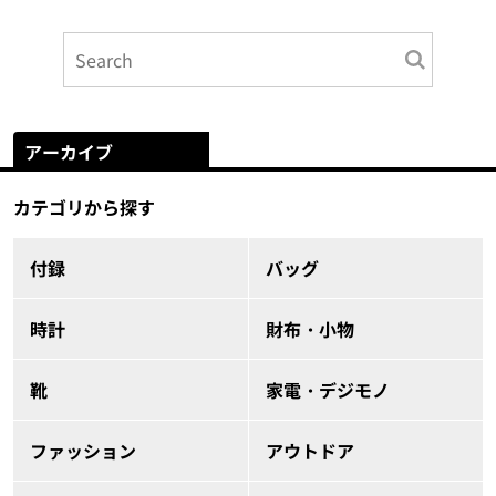
アーカイブ
カテゴリから探す
付録
バッグ
時計
財布・小物
靴
家電・デジモノ
ファッション
アウトドア