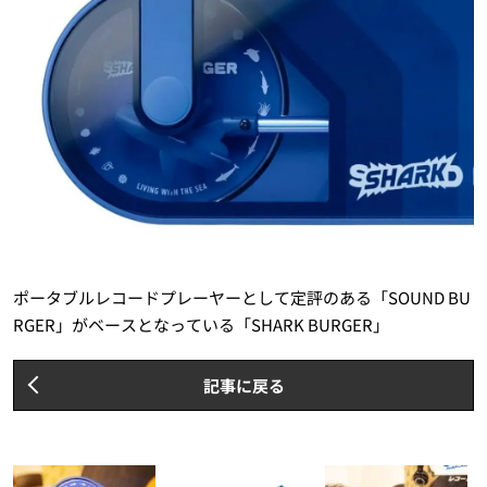
ポータブルレコードプレーヤーとして定評のある「SOUND BU
RGER」がベースとなっている「SHARK BURGER」
記事に戻る