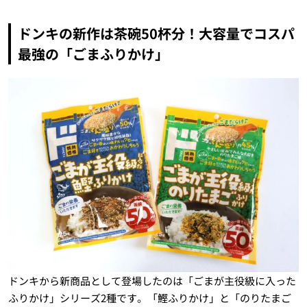
ドンキの新作は茶碗50杯分！大容量でコスパ
最強の「ごまふりかけ」
ドンキから新商品として登場したのは「ごまが主役級に入った
ふりかけ」シリーズ2種です。「鰹ふりかけ」と「のりたまご