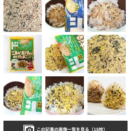
この記事の画像一覧を見る（18枚）