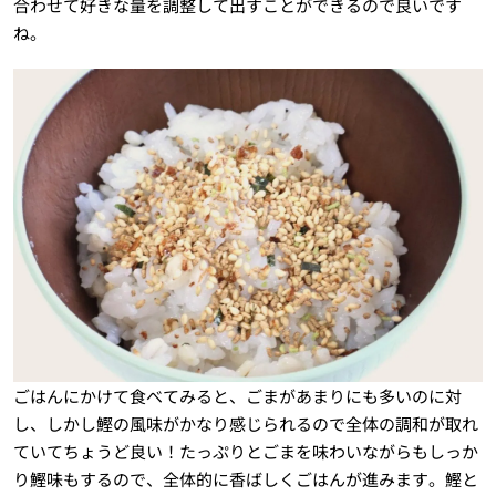
合わせて好きな量を調整して出すことができるので良いです
ね。
ごはんにかけて食べてみると、ごまがあまりにも多いのに対
し、しかし鰹の風味がかなり感じられるので全体の調和が取れ
ていてちょうど良い！たっぷりとごまを味わいながらもしっか
り鰹味もするので、全体的に香ばしくごはんが進みます。鰹と