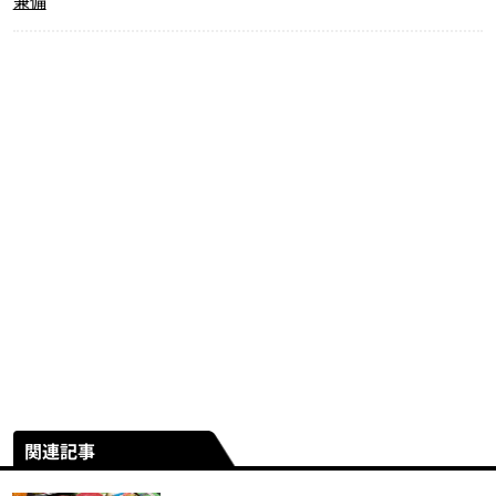
兼備
関連記事