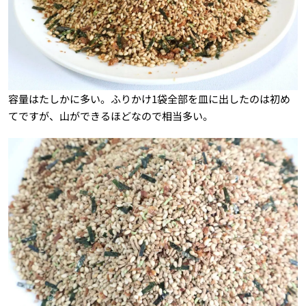
容量はたしかに多い。ふりかけ1袋全部を皿に出したのは初め
てですが、山ができるほどなので相当多い。