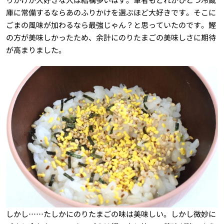
庫に常備するならあのふりかけを選ぶほど大好きです。そこに
ごまの風味が加わるなら最強じゃん？と思っていたのです。鰹
の方が美味しかったため、余計にのりたまごの美味しさに期待
が高まりました。
しかし……たしかにのりたまごの味は美味しい。しかし微妙に