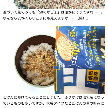
近づいて見てみても「50％がごま」は確かにそうですね……。
なんなら85％くらいごまにも見えますが……（笑）。
ごはんにかけてみることにしました。ふりかけは個包装になっ
ているものも多いですが、大袋タイプだとごはんの量や好みに