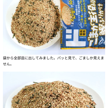
袋から全部皿に出してみました。パッと見で、ごましか見えま
せん。