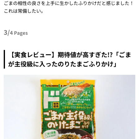
ごまの相性の良さを上手に生かしたふりかけだと感じました！
これは常備したい。
3/
4
Pages
【実食レビュー】期待値が高すぎた!?「ごま
が主役級に入ったのりたまごふりかけ」