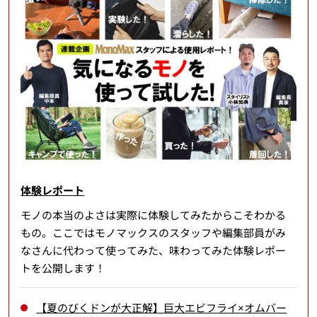
体験レポート
モノの本当のよさは実際に体験してみたからこそわかる
もの。ここではモノマックスのスタッフや編集部員がみ
なさんに代わって使ってみた、味わってみた体験レポー
トを公開します！
【夏のびくドンが大正解】巨大エビフライ×オムバー