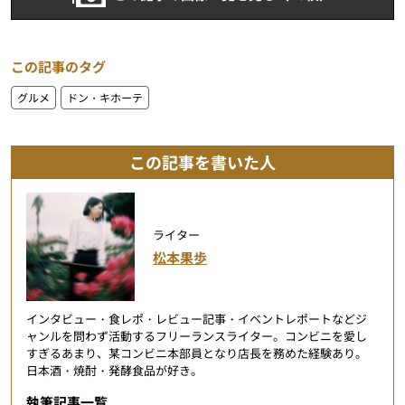
この記事のタグ
グルメ
ドン・キホーテ
この記事を書いた人
ライター
松本果歩
インタビュー・食レポ・レビュー記事・イベントレポートなどジ
ャンルを問わず活動するフリーランスライター。コンビニを愛し
すぎるあまり、某コンビニ本部員となり店長を務めた経験あり。
日本酒・焼酎・発酵食品が好き。
執筆記事一覧