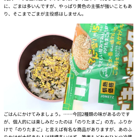
に、ごまは多いんですが、やっぱり黄色の主張が強いこともあ
り、そこまでごまが主役感はしません。
ごはんにかけてみましょう。……今回2種類の味があるのです
が、個人的には楽しみだったのは「のりたまご」の方。ふりか
けで「のりたまご」と言えば有名な商品がありますが、あのふ
りかけが大好きな人は結構多いはず。筆者もどれかひとつ冷蔵