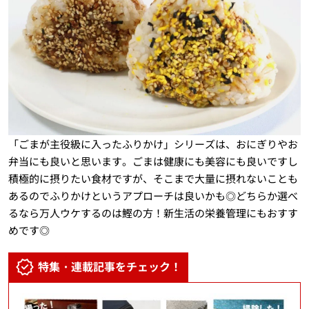
「ごまが主役級に入ったふりかけ」シリーズは、おにぎりやお
弁当にも良いと思います。ごまは健康にも美容にも良いですし
積極的に摂りたい食材ですが、そこまで大量に摂れないことも
あるのでふりかけというアプローチは良いかも◎どちらか選べ
るなら万人ウケするのは鰹の方！新生活の栄養管理にもおすす
めです◎
特集・連載記事をチェック！