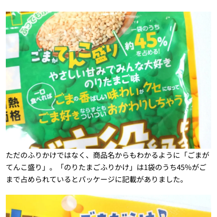
ただのふりかけではなく、商品名からもわかるように「ごまが
てんこ盛り」。「のりたまごふりかけ」は1袋のうち45％がご
まで占められているとパッケージに記載がありました。