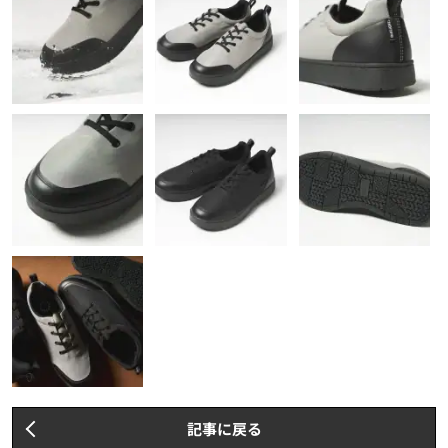
記事に戻る