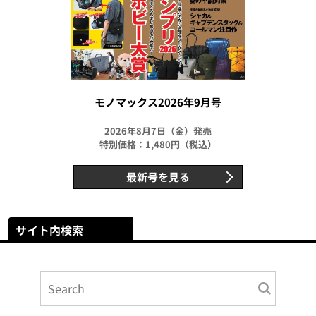
モノマックス2026年9月号
2026年8月7日（金）発売
特別価格：1,480円（税込）
最新号を見る
サイト内検索