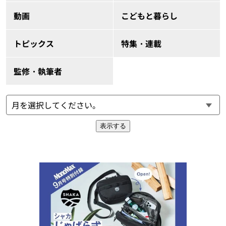
動画
こどもと暮らし
トピックス
特集・連載
監修・執筆者
表示する