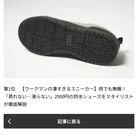
第1位 【ワークマンの凄すぎるスニーカー】雨でも無敵！
「蒸れない・滑らない」2500円の防水シューズをスタイリスト
が徹底解説
記事に戻る