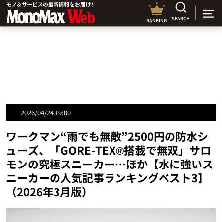
SEARCH
RANKING
2026/04/24 19:00
ワークマン“雨でも無敵”2500円の防水シ
ューズ、「GORE-TEX®搭載で無双」サロ
モンの究極スニーカー…ほか【水に強いス
ニーカーの人気記事ランキングベスト3】
（2026年3月版）