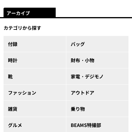
アーカイブ
カテゴリから探す
付録
バッグ
時計
財布・小物
靴
家電・デジモノ
ファッション
アウトドア
雑貨
乗り物
グルメ
BEAMS特撮部