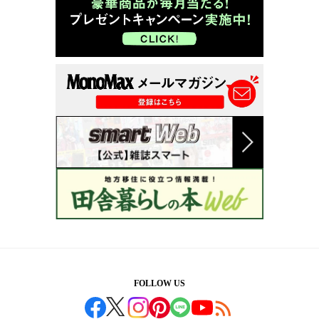
FOLLOW US