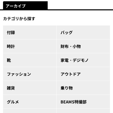
アーカイブ
カテゴリから探す
付録
バッグ
時計
財布・小物
靴
家電・デジモノ
ファッション
アウトドア
雑貨
乗り物
グルメ
BEAMS特撮部