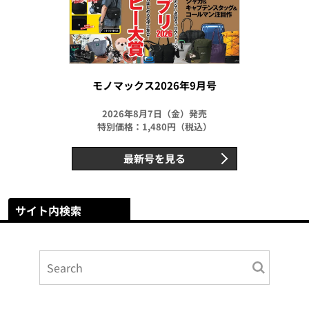
モノマックス2026年9月号
2026年8月7日（金）発売
特別価格：1,480円（税込）
最新号を見る
サイト内検索