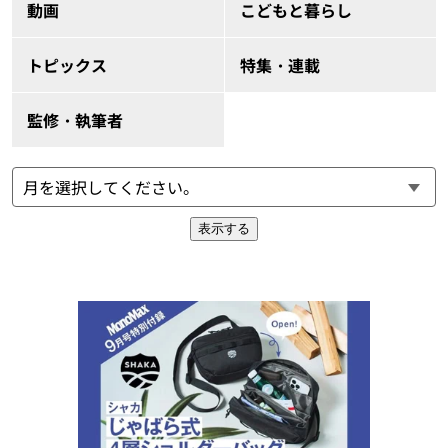
動画
こどもと暮らし
トピックス
特集・連載
監修・執筆者
表示する