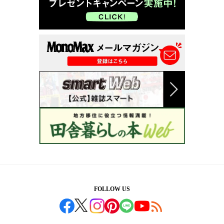
FOLLOW US