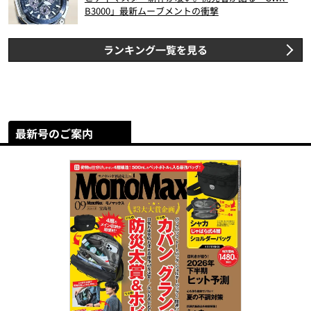
B3000」最新ムーブメントの衝撃
ランキング一覧を見る
最新号のご案内