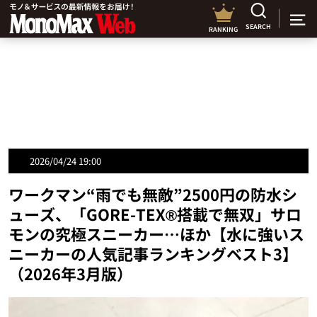
SEARCH
RANKING
2026/04/24 19:00
ワークマン“雨でも無敵”2500円の防水シ
ューズ、「GORE-TEX®搭載で無双」サロ
モンの究極スニーカー…ほか【水に強いス
ニーカーの人気記事ランキングベスト3】
（2026年3月版）