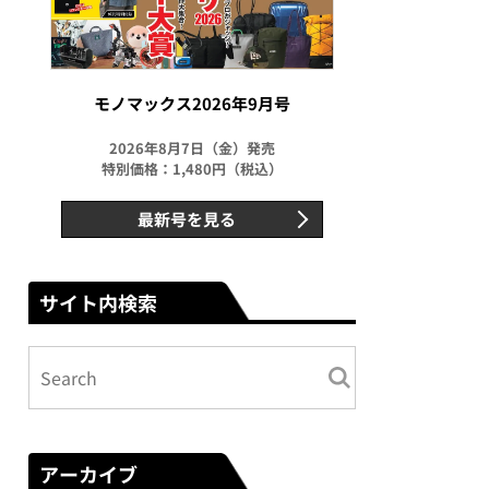
モノマックス2026年9月号
2026年8月7日（金）発売
特別価格：1,480円（税込）
最新号を見る
サイト内検索
アーカイブ