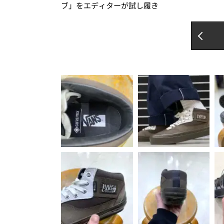
ブ」をエディターが試し履き