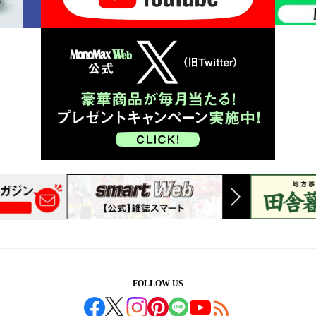
FOLLOW US