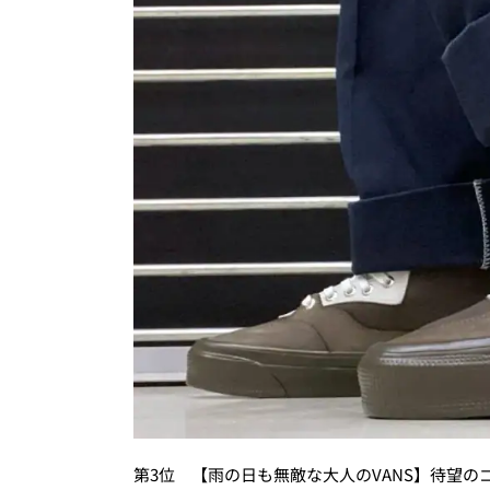
第3位 【雨の日も無敵な大人のVANS】待望