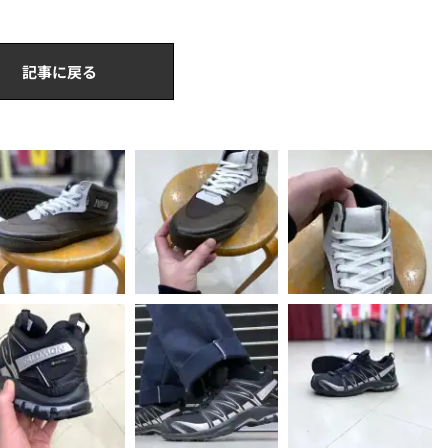
記事に戻る