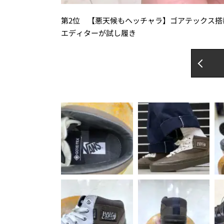
第2位 【悪天候もヘッチャラ】ゴアテックス搭載で
エディターが試し履き