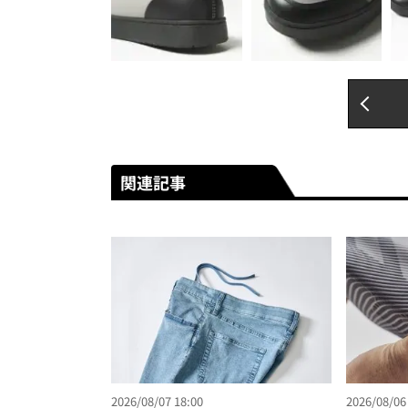
関連記事
2026/08/07 18:00
2026/08/06