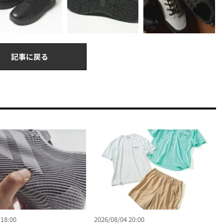
記事に戻る
 18:00
2026/08/04 20:00