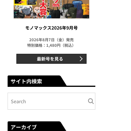
モノマックス2026年9月号
2026年8月7日（金）発売
特別価格：1,480円（税込）
最新号を見る
サイト内検索
アーカイブ