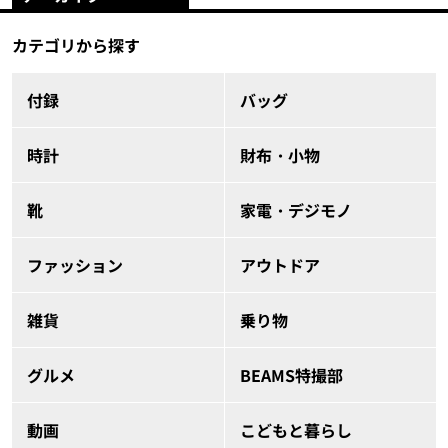
カテゴリから探す
付録
バッグ
時計
財布・小物
靴
家電・デジモノ
ファッション
アウトドア
雑貨
乗り物
グルメ
BEAMS特撮部
動画
こどもと暮らし