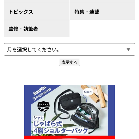
トピックス
特集・連載
監修・執筆者
表示する