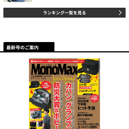
ランキング一覧を見る
最新号のご案内