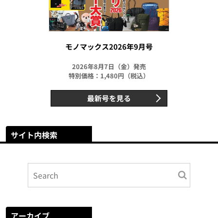
モノマックス2026年9月号
2026年8月7日（金）発売
特別価格：1,480円（税込）
最新号を見る
サイト内検索
アーカイブ