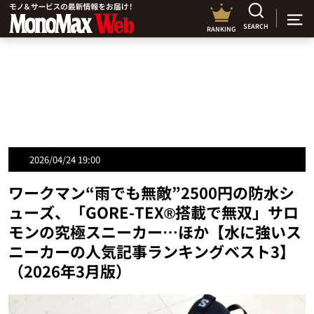
SEARCH
RANKING
2026/04/24 19:00
ワークマン“雨でも無敵”2500円の防水シ
ューズ、「GORE-TEX®搭載で無双」サロ
モンの究極スニーカー…ほか【水に強いス
ニーカーの人気記事ランキングベスト3】
（2026年3月版）