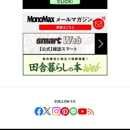
FOLLOW US