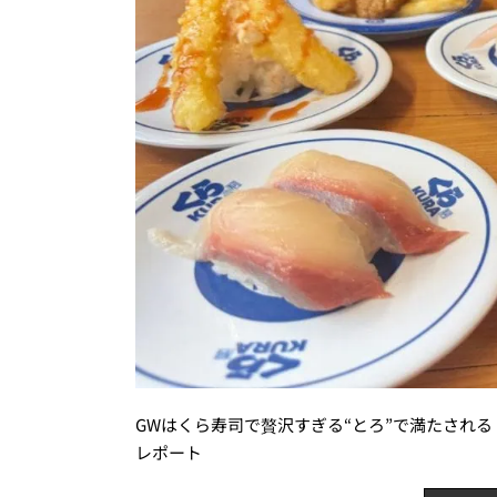
GWはくら寿司で贅沢すぎる“とろ”で満たされる
レポート