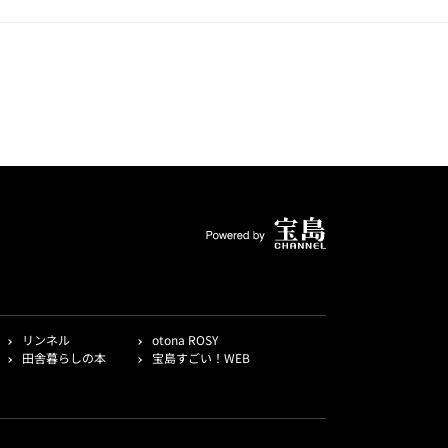
リンネル
otona ROSY
田舎暮らしの本
宝島すごい！WEB