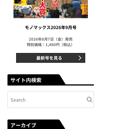
モノマックス2026年9月号
2026年8月7日（金）発売
特別価格：1,480円（税込）
最新号を見る
サイト内検索
アーカイブ