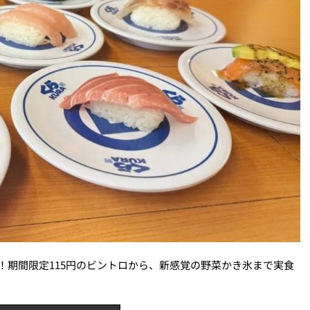
！期間限定115円のビントロから、新感覚の野菜かき氷まで実食