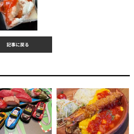
記事に戻る