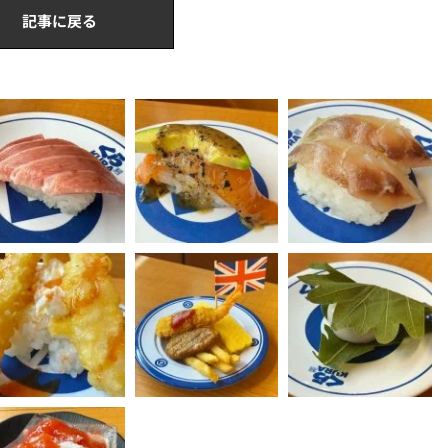
記事に戻る