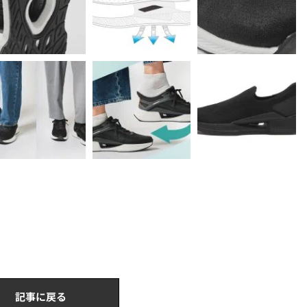
記事に戻る