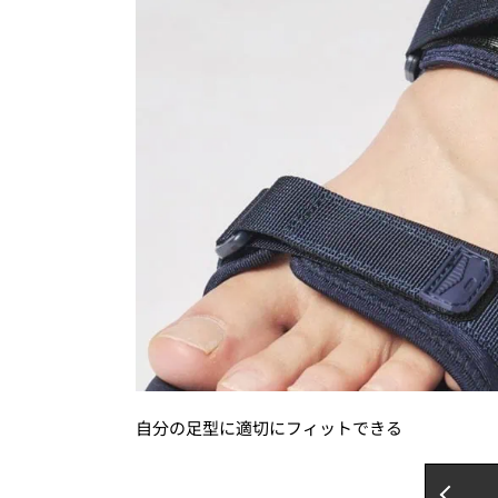
自分の足型に適切にフィットできる