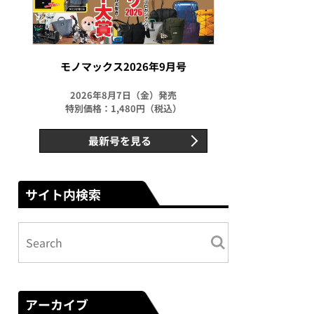
モノマックス2026年9月号
2026年8月7日（金）発売
特別価格：1,480円（税込）
最新号を見る
サイト内検索
アーカイブ