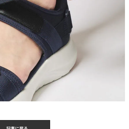
記事に戻る