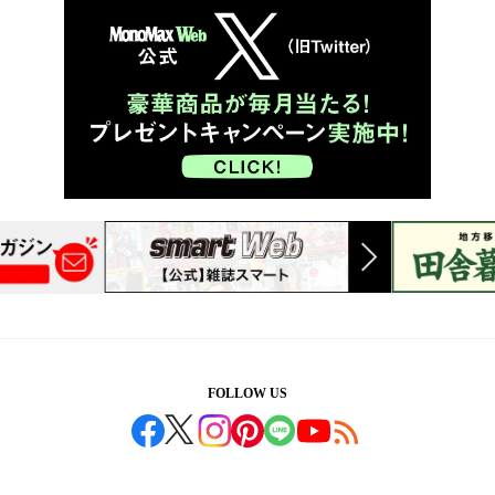
FOLLOW US