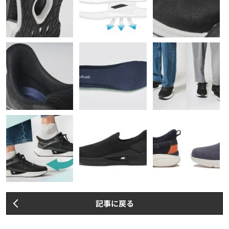
記事に戻る