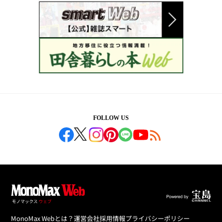
FOLLOW US
MonoMax Webとは？
運営会社
採用情報
プライバシーポリシー