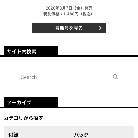
2026年8月7日（金）発売
特別価格：1,480円（税込）
最新号を見る
サイト内検索
アーカイブ
カテゴリから探す
付録
バッグ