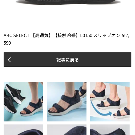
ABC SELECT 【高通気】【接触冷感】L0150 スリップオン ￥7,
590
記事に戻る