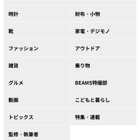
時計
財布・小物
靴
家電・デジモノ
ファッション
アウトドア
雑貨
乗り物
グルメ
BEAMS特撮部
動画
こどもと暮らし
トピックス
特集・連載
監修・執筆者