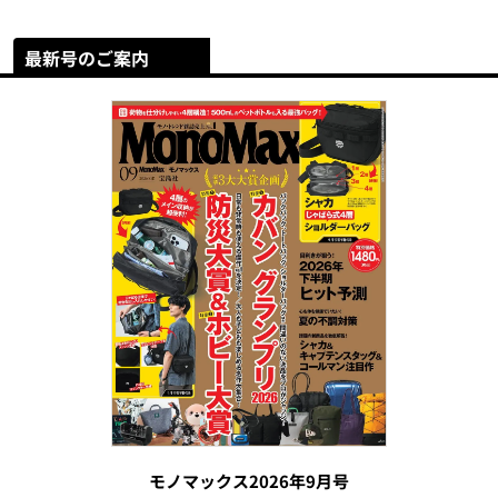
最新号のご案内
モノマックス2026年9月号