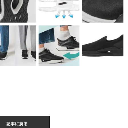
記事に戻る