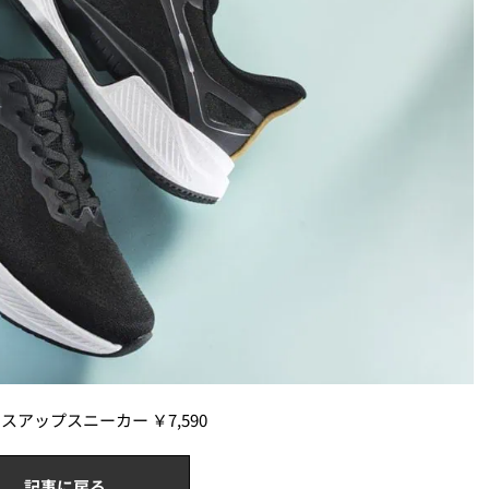
ースアップスニーカー ￥7,590
記事に戻る