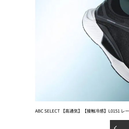
ABC SELECT 【高通気】【接触冷感】L0151 レ