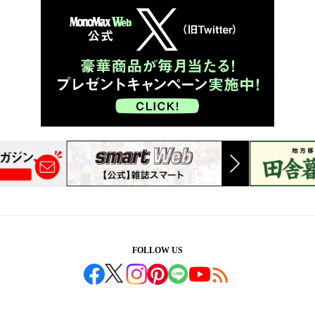
FOLLOW US