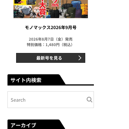
モノマックス2026年9月号
2026年8月7日（金）発売
特別価格：1,480円（税込）
最新号を見る
サイト内検索
アーカイブ