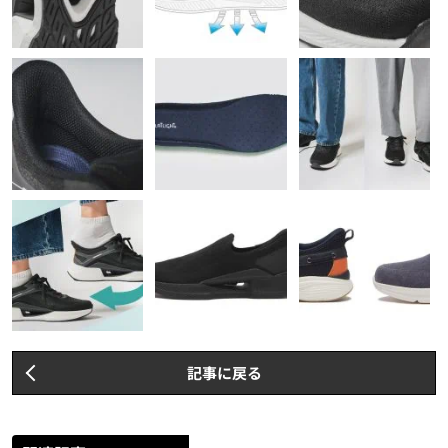
記事に戻る