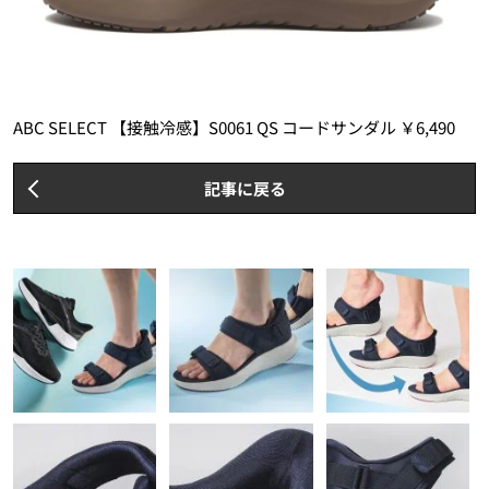
ABC SELECT 【接触冷感】S0061 QS コードサンダル ￥6,490
記事に戻る