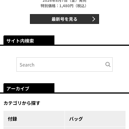
2026年8月7日（金）発売
特別価格：1,480円（税込）
最新号を見る
サイト内検索
アーカイブ
カテゴリから探す
付録
バッグ