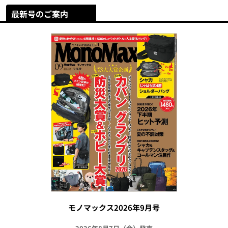
最新号のご案内
モノマックス2026年9月号