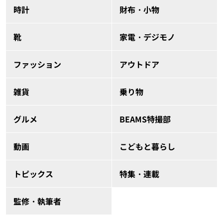
時計
財布・小物
靴
家電・デジモノ
ファッション
アウトドア
雑貨
乗り物
グルメ
BEAMS特撮部
動画
こどもと暮らし
トピックス
特集・連載
監修・執筆者