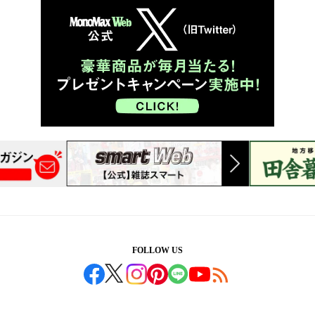
FOLLOW US