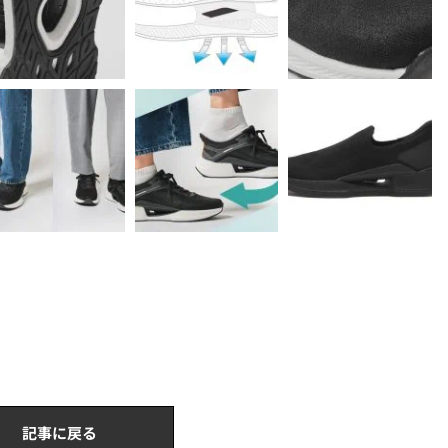
記事に戻る