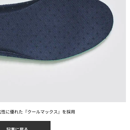
気性に優れた『クールマックス』を採用
記事に戻る