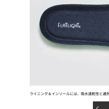
ライニング＆インソールには、吸水速乾性と通