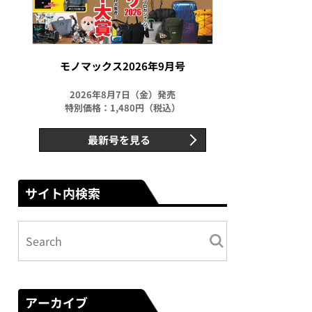
モノマックス2026年9月号
2026年8月7日（金）発売
特別価格：1,480円（税込）
最新号を見る
サイト内検索
アーカイブ