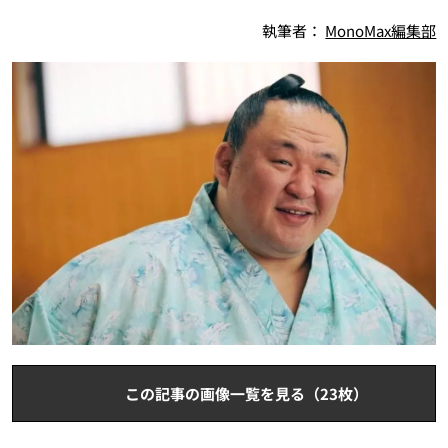
執筆者：
MonoMax編集部
この記事の画像一覧を見る（23枚）