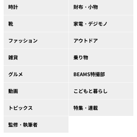
時計
財布・小物
靴
家電・デジモノ
ファッション
アウトドア
雑貨
乗り物
グルメ
BEAMS特撮部
動画
こどもと暮らし
トピックス
特集・連載
監修・執筆者