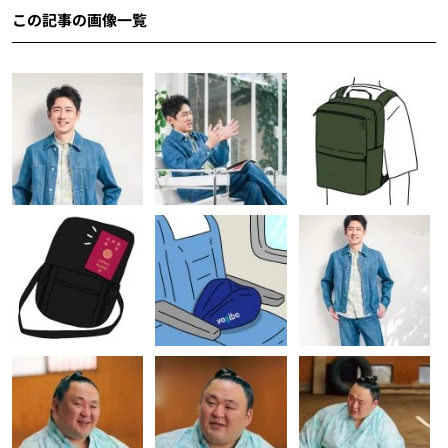
この記事の画像一覧