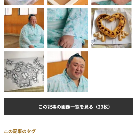
この記事の画像一覧を見る（23枚）
この記事のタグ