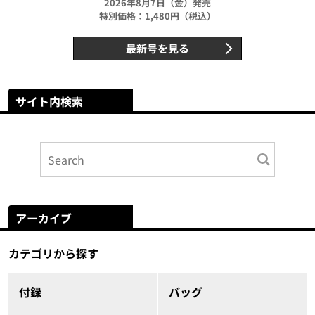
2026年8月7日（金）発売
特別価格：1,480円（税込）
最新号を見る
サイト内検索
アーカイブ
カテゴリから探す
付録
バッグ