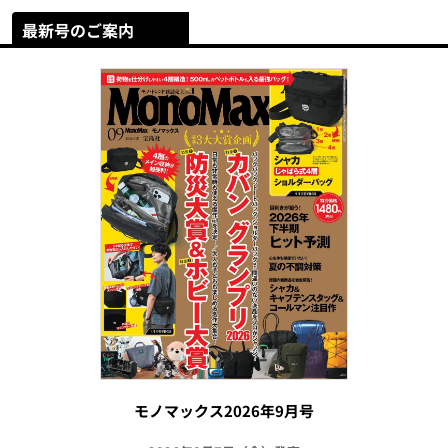
最新号のご案内
モノマックス2026年9月号