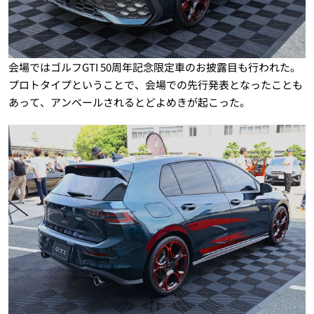
会場ではゴルフGTI 50周年記念限定車のお披露目も行われた。
プロトタイプということで、会場での先行発表となったことも
あって、アンベールされるとどよめきが起こった。