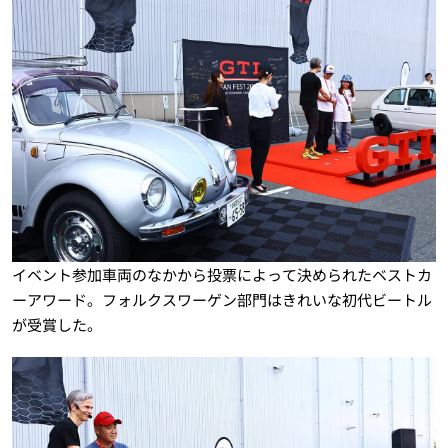
イベント参加車両のなかから投票によって決められたベストカ
ーアワード。フォルクスワーゲン部門はきれいな初代ビートル
が受賞した。