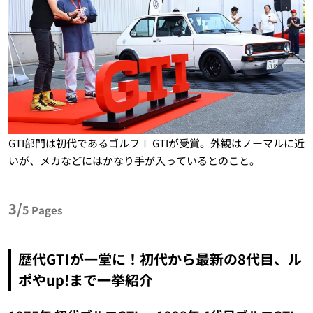
GTI部門は初代であるゴルフⅠ GTIが受賞。外観はノーマルに近
いが、メカなどにはかなり手が入っているとのこと。
3/
5
Pages
歴代GTIが一堂に！初代から最新の8代目、ル
ポやup!まで一挙紹介