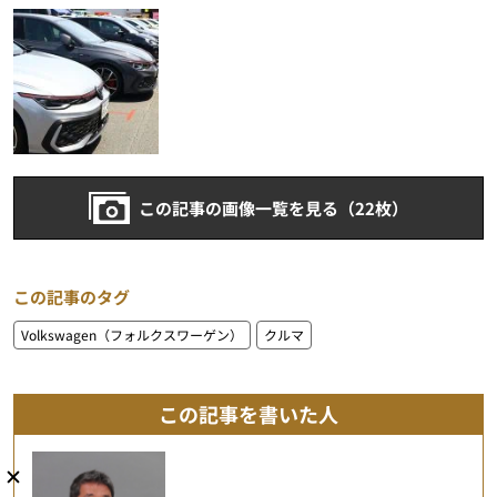
この記事の画像一覧を見る（22枚）
この記事のタグ
Volkswagen（フォルクスワーゲン）
クルマ
この記事を書いた人