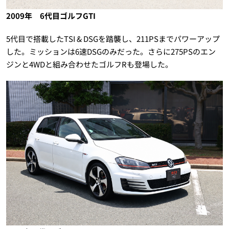
2009年 6代目ゴルフGTI
5代目で搭載したTSI & DSGを踏襲し、211PSまでパワーアップ
した。ミッションは6速DSGのみだった。さらに275PSのエン
ジンと4WDと組み合わせたゴルフRも登場した。