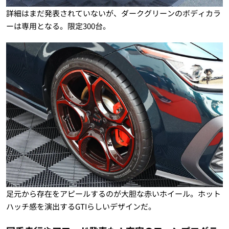
詳細はまだ発表されていないが、ダークグリーンのボディカラ
ーは専用となる。限定300台。
足元から存在をアピールするのが大胆な赤いホイール。ホット
ハッチ感を演出するGTIらしいデザインだ。