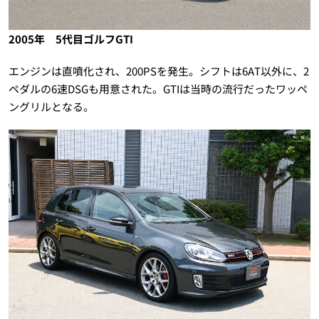
2005年 5代目ゴルフGTI
エンジンは直噴化され、200PSを発生。シフトは6AT以外に、2
ペダルの6速DSGも用意された。GTIは当時の流行だったワッペ
ングリルとなる。