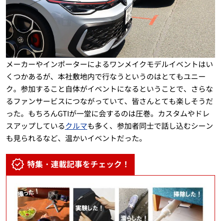
メーカーやインポーターによるワンメイクモデルイベントはい
くつかあるが、本社敷地内で行なうというのはとてもユニー
ク。参加すること自体がイベントになるということで、さらな
るファンサービスにつながっていて、皆さんとても楽しそうだ
った。もちろんGTIが一堂に会するのは圧巻。カスタムやドレ
スアップしている
クルマ
も多く、参加者同士で話し込むシーン
も見られるなど、温かいイベントだった。
特集・連載記事をチェック！