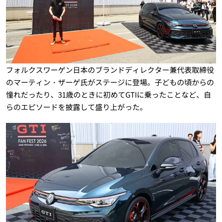
フォルクスワーゲン日本のブランドディレクター兼代表取締役
のマーティン・ザーゲ氏がステージに登場。子どもの頃からの
憧れだったり、31歳のときに初めてGTIに乗ったことなど、自
らのエピソードを披露して盛り上がった。