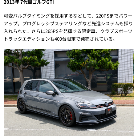
2013年 7代目ゴルフGTI
可変バルブタイミングを採用するなどして、220PSまでパワー
アップ。プログレッシブステアリングなど先進システムも採り
入れられた。さらに265PSを発揮する限定車、クラブスポーツ
トラックエディションも400台限定で発売されている。