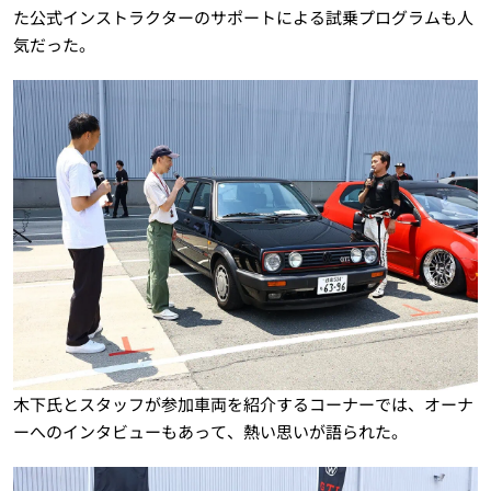
た公式インストラクターのサポートによる試乗プログラムも人
気だった。
木下氏とスタッフが参加車両を紹介するコーナーでは、オーナ
ーへのインタビューもあって、熱い思いが語られた。