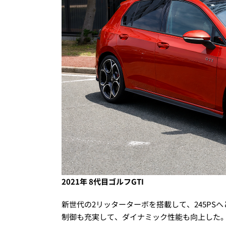
2021年 8代目ゴルフGTI
新世代の2リッターターボを搭載して、245PS
制御も充実して、ダイナミック性能も向上した