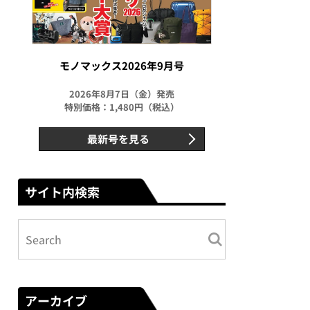
モノマックス2026年9月号
2026年8月7日（金）発売
特別価格：1,480円（税込）
最新号を見る
サイト内検索
アーカイブ