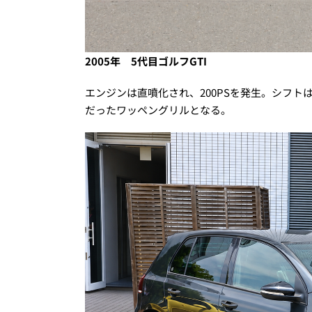
2005年 5代目ゴルフGTI
エンジンは直噴化され、200PSを発生。シフトは
だったワッペングリルとなる。