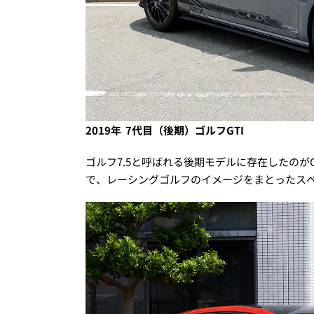
2019年 7代目（後期）ゴルフGTI
ゴルフ7.5と呼ばれる後期モデルに存在したのが
で、レーシングゴルフのイメージをまとったスペシ