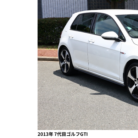
2013年 7代目ゴルフGTI