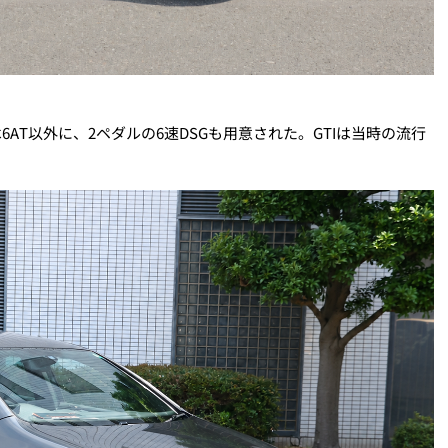
6AT以外に、2ペダルの6速DSGも用意された。GTIは当時の流行