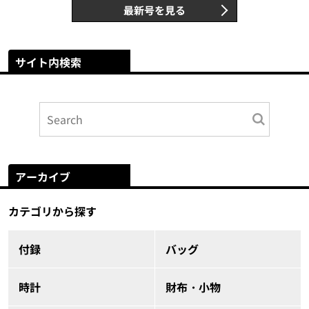
最新号を見る
サイト内検索
アーカイブ
カテゴリから探す
付録
バッグ
時計
財布・小物