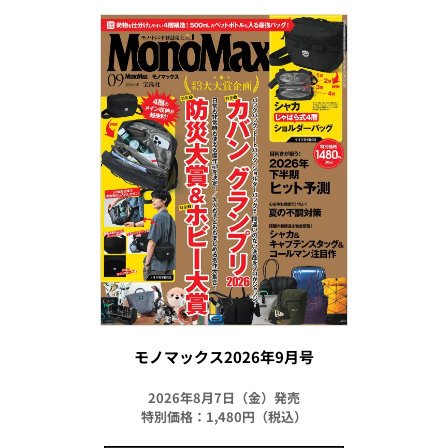
モノマックス2026年9月号
2026年8月7日（金）発売
特別価格：1,480円（税込）