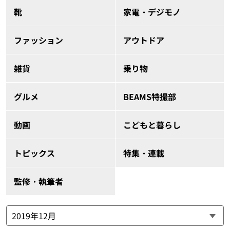
靴
家電・デジモノ
ファッション
アウトドア
雑貨
乗り物
グルメ
BEAMS特撮部
動画
こどもと暮らし
トピックス
特集・連載
監修・執筆者