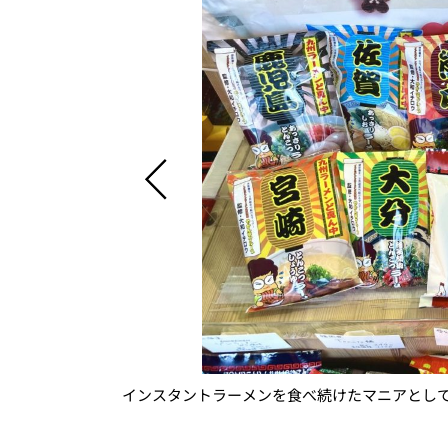
インスタントラーメンを食べ続けたマニアとし