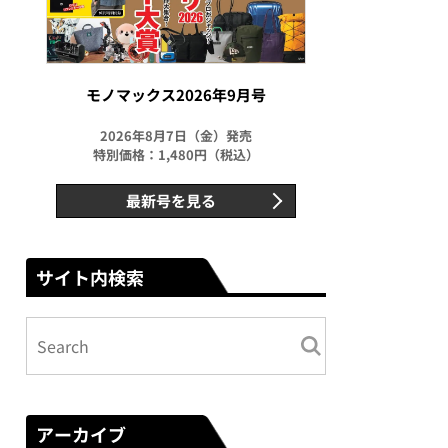
モノマックス2026年9月号
2026年8月7日（金）発売
特別価格：1,480円（税込）
最新号を見る
サイト内検索
アーカイブ