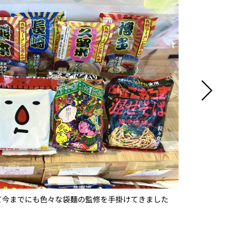
て今までにも色々な袋麺の監修を手掛けてきました