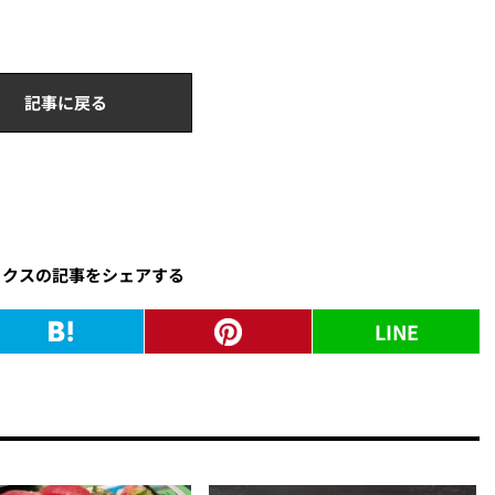
記事に戻る
ックスの記事をシェアする
LINE