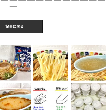
記事に戻る