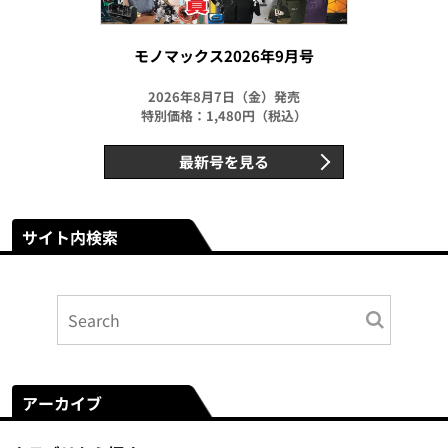
モノマックス2026年9月号
2026年8月7日（金）発売
特別価格：1,480円（税込）
最新号を見る
サイト内検索
アーカイブ