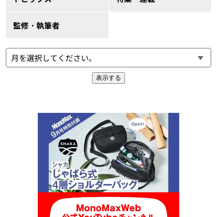
監修・執筆者
表示する