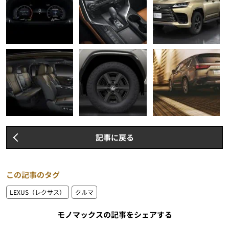
記事に戻る
この記事のタグ
LEXUS（レクサス）
クルマ
モノマックスの記事をシェアする