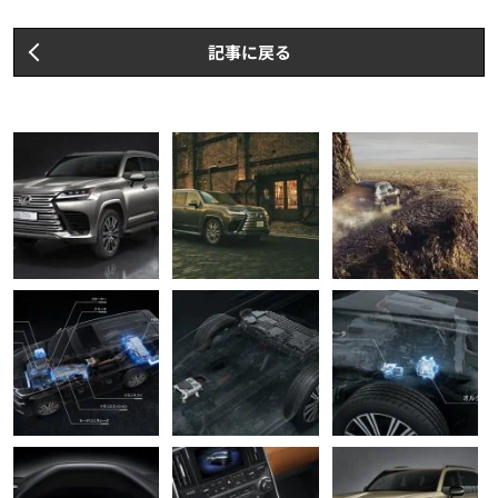
記事に戻る