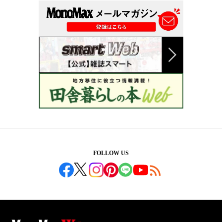
FOLLOW US