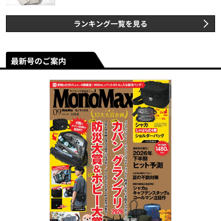
ランキング一覧を見る
最新号のご案内