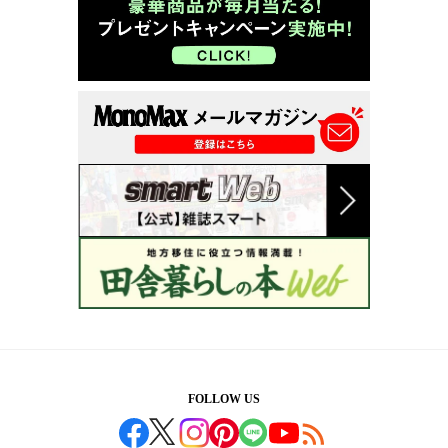
FOLLOW US