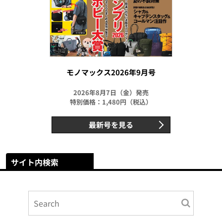
モノマックス2026年9月号
2026年8月7日（金）発売
特別価格：1,480円（税込）
最新号を見る
サイト内検索