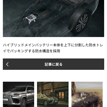
ハイブリッドメインバッテリー本体を上下に分割した防水トレ
イでパッキングする防水構造を採用
記事に戻る