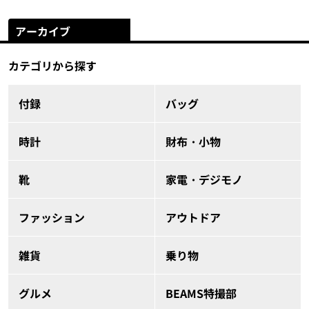
アーカイブ
カテゴリから探す
付録
バッグ
時計
財布・小物
靴
家電・デジモノ
ファッション
アウトドア
雑貨
乗り物
グルメ
BEAMS特撮部