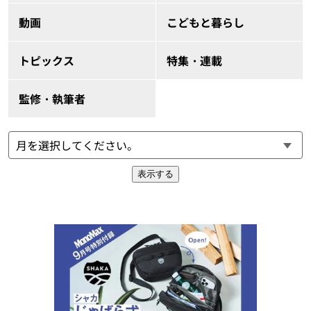
動画
こどもと暮らし
トピックス
特集・連載
監修・執筆者
表示する