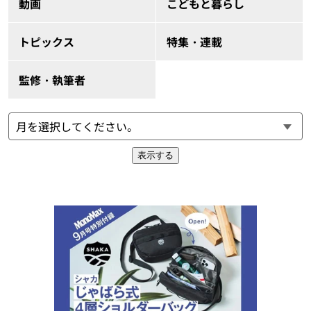
動画
こどもと暮らし
トピックス
特集・連載
監修・執筆者
表示する