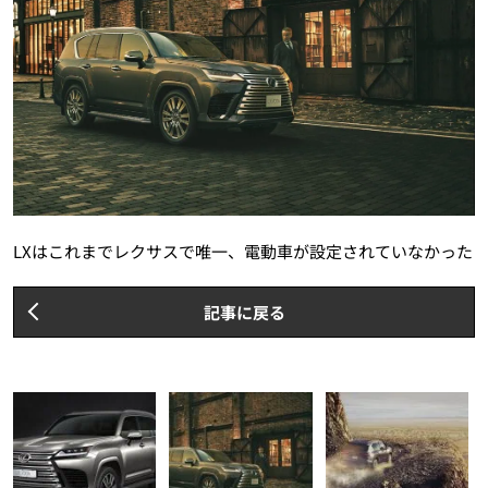
LXはこれまでレクサスで唯一、電動車が設定されていなかった
記事に戻る