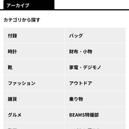
アーカイブ
カテゴリから探す
付録
バッグ
時計
財布・小物
靴
家電・デジモノ
ファッション
アウトドア
雑貨
乗り物
グルメ
BEAMS特撮部