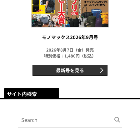
モノマックス2026年9月号
2026年8月7日（金）発売
特別価格：1,480円（税込）
最新号を見る
サイト内検索