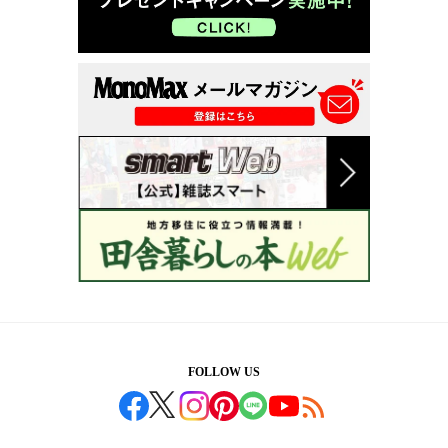
FOLLOW US