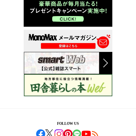
FOLLOW US