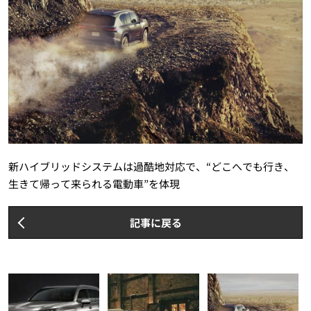
新ハイブリッドシステムは過酷地対応で、“どこへでも行き、
生きて帰って来られる電動車”を体現
記事に戻る