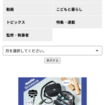
動画
こどもと暮らし
トピックス
特集・連載
監修・執筆者
表示する