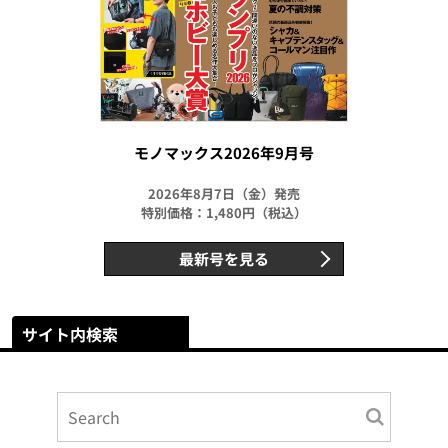
モノマックス2026年9月号
2026年8月7日（金）発売
特別価格：1,480円（税込）
最新号を見る
サイト内検索