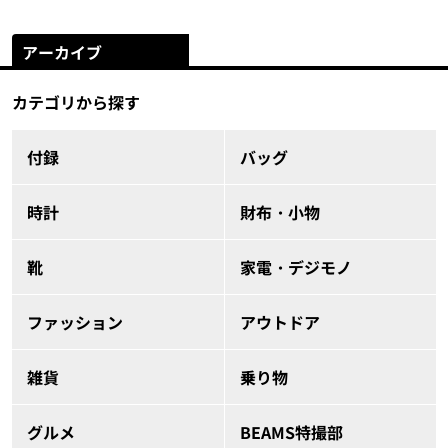
アーカイブ
カテゴリから探す
付録
バッグ
時計
財布・小物
靴
家電・デジモノ
ファッション
アウトドア
雑貨
乗り物
グルメ
BEAMS特撮部