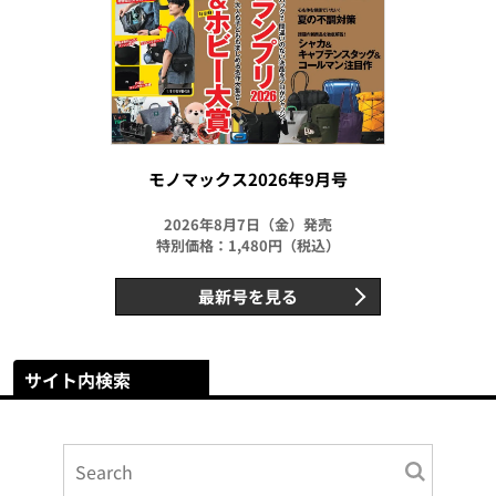
モノマックス2026年9月号
2026年8月7日（金）発売
特別価格：1,480円（税込）
最新号を見る
サイト内検索