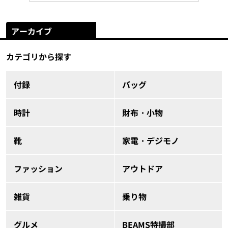
アーカイブ
カテゴリから探す
付録
バッグ
時計
財布・小物
靴
家電・デジモノ
ファッション
アウトドア
雑貨
乗り物
グルメ
BEAMS特撮部