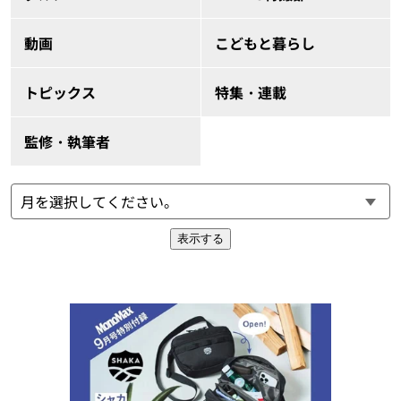
動画
こどもと暮らし
トピックス
特集・連載
監修・執筆者
表示する