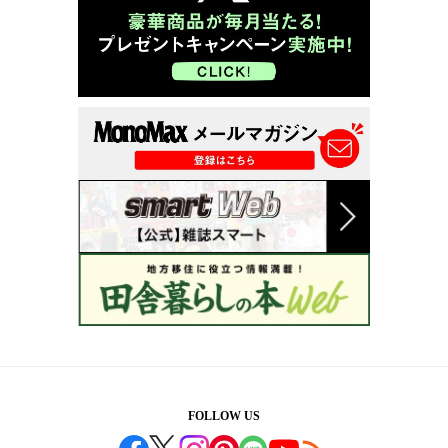
FOLLOW US