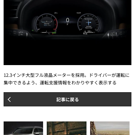
12.3インチ大型フル液晶メーターを採用。ドライバーが運転に
集中できるよう、運転支援情報をわかりやすく表示する
記事に戻る