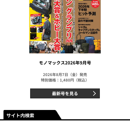
モノマックス2026年9月号
2026年8月7日（金）発売
特別価格：1,480円（税込）
最新号を見る
サイト内検索