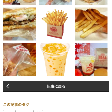
記事に戻る
この記事のタグ