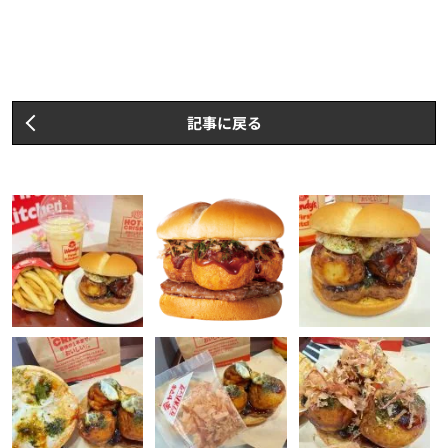
記事に戻る