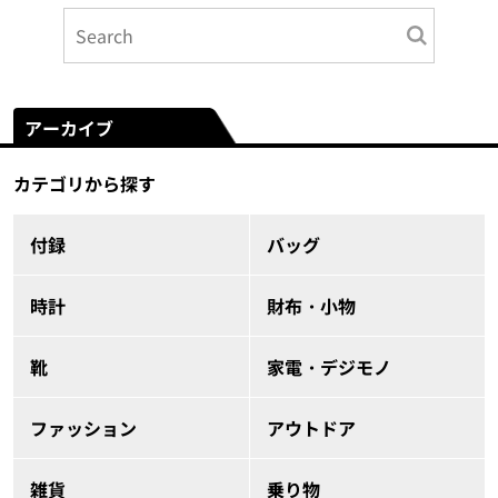
アーカイブ
カテゴリから探す
付録
バッグ
時計
財布・小物
靴
家電・デジモノ
ファッション
アウトドア
雑貨
乗り物