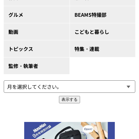
グルメ
BEAMS特撮部
動画
こどもと暮らし
トピックス
特集・連載
監修・執筆者
表示する