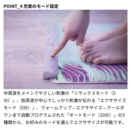
POINT_4 充実のモード設定
中周波をメインでやさしい刺激の「リラックスモード（5
分）」、低周波が中心でしっかり刺激が伝わる「エクササイズ
モード（5分）」、ウォームアップ～エクササイズ～クールダ
ウンまで自動プログラムされた「オートモード（10分）」の3
種類から、お好みのモードを選んでエクササイズが可能です。