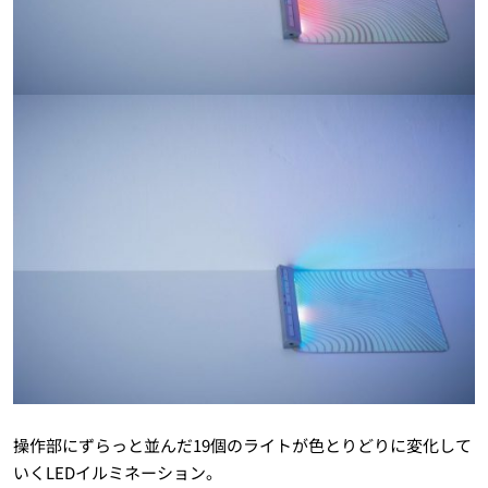
操作部にずらっと並んだ19個のライトが色とりどりに変化して
いくLEDイルミネーション。