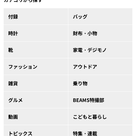
付録
バッグ
時計
財布・小物
靴
家電・デジモノ
ファッション
アウトドア
雑貨
乗り物
グルメ
BEAMS特撮部
動画
こどもと暮らし
トピックス
特集・連載