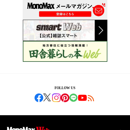
FOLLOW US