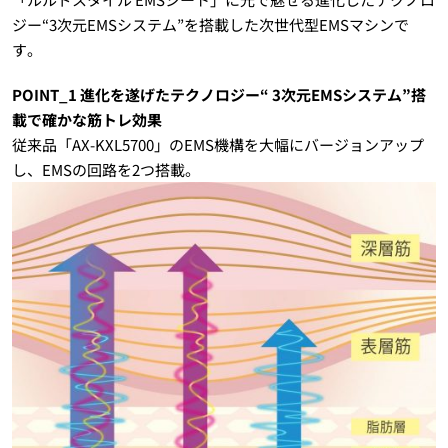
ジー“3次元EMSシステム”を搭載した次世代型EMSマシンで
す。
POINT_1 進化を遂げたテクノロジー“ 3次元EMSシステム”搭
載で確かな筋トレ効果
従来品「AX-KXL5700」のEMS機構を大幅にバージョンアップ
し、EMSの回路を2つ搭載。