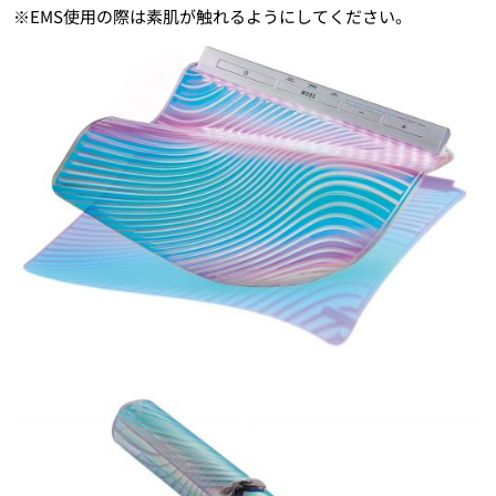
※EMS使用の際は素肌が触れるようにしてください。