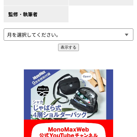
監修・執筆者
表示する