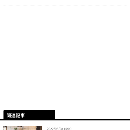
関連記事
2022/03/28 15:00