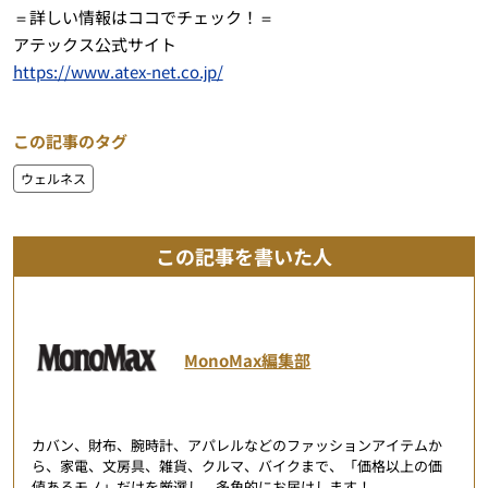
＝詳しい情報はココでチェック！＝
アテックス公式サイト
https://www.atex-net.co.jp/
この記事のタグ
ウェルネス
この記事を書いた人
MonoMax編集部
カバン、財布、腕時計、アパレルなどのファッションアイテムか
ら、家電、文房具、雑貨、クルマ、バイクまで、「価格以上の価
値あるモノ」だけを厳選し、多角的にお届けします！