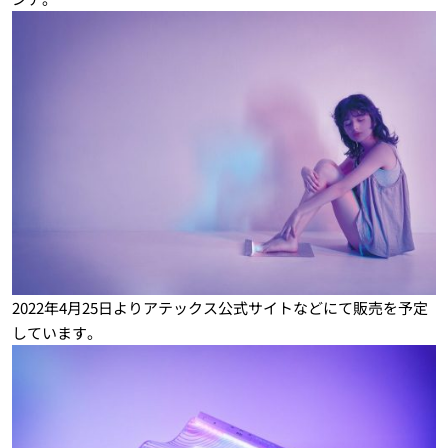
2022年4月25日よりアテックス公式サイトなどにて販売を予定
しています。