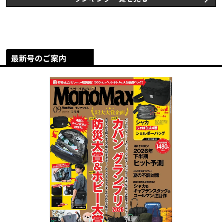
最新号のご案内