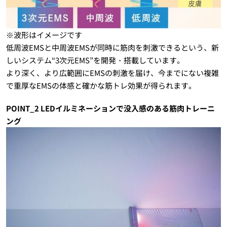
※波形はイメージです
低周波EMSと中周波EMSが同時に筋肉を刺激できるという、新
しいシステム“3次元EMS”を開発・搭載しています。
より深く、より広範囲にEMSの刺激を届け、今までにない複雑
で重厚なEMSの体感と確かな筋トレ効果が得られます。
POINT_2 LEDイルミネーションで没入感のある筋肉トレーニ
ング