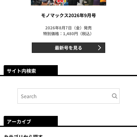
モノマックス2026年9月号
2026年8月7日（金）発売
特別価格：1,480円（税込）
最新号を見る
サイト内検索
アーカイブ
カテゴリから探す