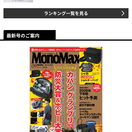
スト3】（2026年6月版）
ランキング一覧を見る
最新号のご案内