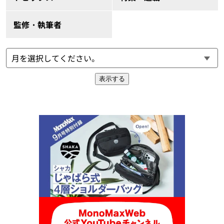
監修・執筆者
表示する