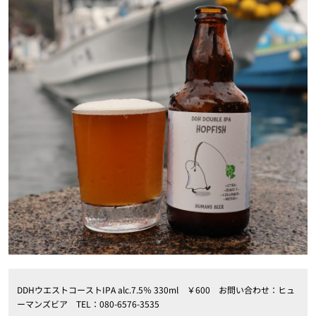
DDHウエストコーストIPA alc.7.5％ 330ml ￥600 お問い合わせ：ヒュ
ーマンズビア TEL：080-6576-3535