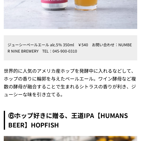
ジューシーペールエール alc.5％ 350ml ￥540 お問い合わせ：NUMBE
R NINE BREWERY TEL：045-900-0310
世界的に人気のアメリカ産ホップを発酵中に入れるなどして、
ホップの香りに輪郭を与えたペールエール。ワイン酵母など複
数の酵母が融合することで生まれるシトラスの香りが利き、ジ
ューシーな味を引き立てる。
⑥ホップ好きに贈る、王道IPA【HUMANS
BEER】HOPFISH