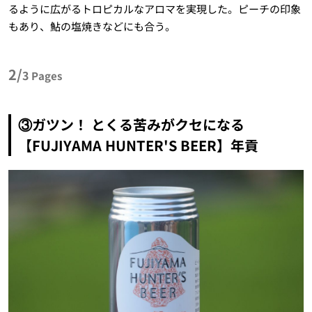
るように広がるトロピカルなアロマを実現した。ピーチの印象
もあり、鮎の塩焼きなどにも合う。
2/
3
Pages
③ガツン！ とくる苦みがクセになる
【FUJIYAMA HUNTER'S BEER】年貢