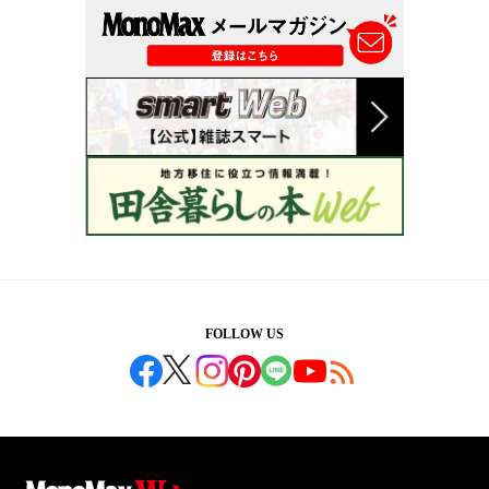
FOLLOW US