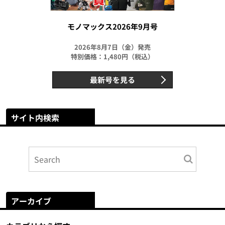
モノマックス2026年9月号
2026年8月7日（金）発売
特別価格：1,480円（税込）
最新号を見る
サイト内検索
アーカイブ