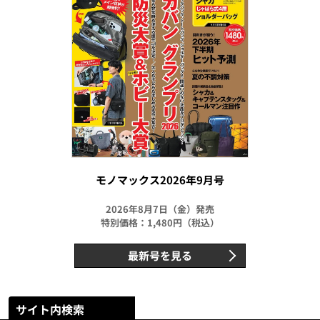
モノマックス2026年9月号
2026年8月7日（金）発売
特別価格：1,480円（税込）
最新号を見る
サイト内検索