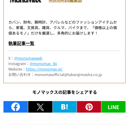
カバン、財布、腕時計、アパレルなどのファッションアイテムか
ら、家電、文房具、雑貨、クルマ、バイクまで、「価格以上の価
値あるモノ」だけを厳選し、多角的にお届けします！
執筆記事一覧
X：
@monomaxweb
Instagram：
@monomax_tkj
Website：
https://monomax.jp/
お問い合わせ：monomaxofficial@takarajimasha.co.jp
モノマックスの記事をシェアする
LINE