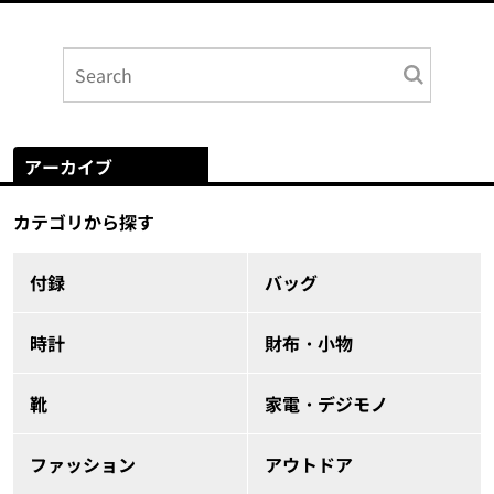
アーカイブ
カテゴリから探す
付録
バッグ
時計
財布・小物
靴
家電・デジモノ
ファッション
アウトドア