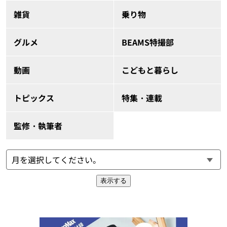
雑貨
乗り物
グルメ
BEAMS特撮部
動画
こどもと暮らし
トピックス
特集・連載
監修・執筆者
表示する