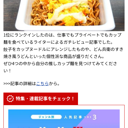
1位にランクインしたのは、仕事でもプライベートでもカップ
麺を食べているライターによるガチレビュー記事でした。
餃子をカップヌードルにアレンジしたものや、どん兵衛のすき
焼き風うどんといった個性派な商品が盛りだくさん。
ぜひ4つの中から自分の推しカップ麺を見つけてみてくださ
い！
>>>記事の詳細は
こちら
から。
特集・連載記事をチェック！