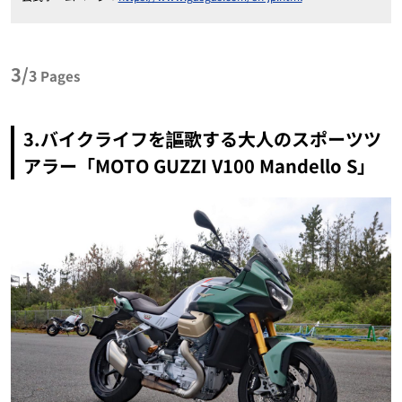
3/
3
Pages
3.バイクライフを謳歌する大人のスポーツツ
アラー「MOTO GUZZI V100 Mandello S」