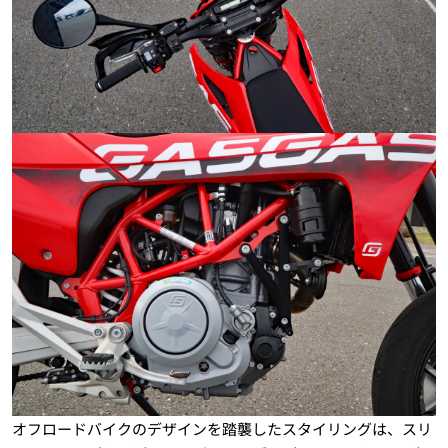
オフロードバイクのデザインを踏襲したスタイリングは、スリ