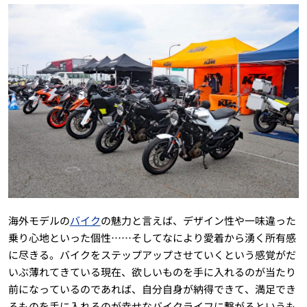
海外モデルの
バイク
の魅力と言えば、デザイン性や一味違った
乗り心地といった個性……そしてなにより愛着から湧く所有感
に尽きる。バイクをステップアップさせていくという感覚がだ
いぶ薄れてきている現在、欲しいものを手に入れるのが当たり
前になっているのであれば、自分自身が納得できて、満足でき
るものを手に入れるのが幸せなバイクライフに繋がるというも