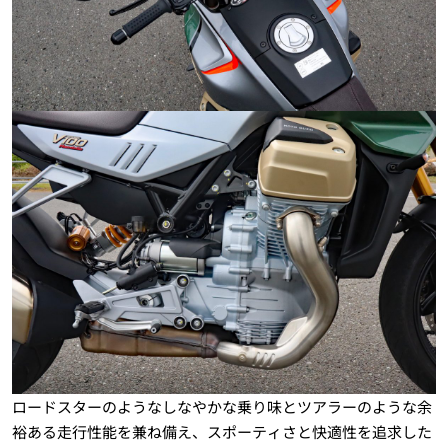
ロードスターのようなしなやかな乗り味とツアラーのような余
裕ある走行性能を兼ね備え、スポーティさと快適性を追求した