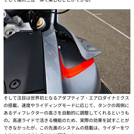
そして注目は世界初となるアダプティブ・エアロダイナミクス
の搭載、速度やライディングモードに応じて、タンクの両側に
あるディフレクターの高さを自動的に調整してくれるというも
の。高速ライドで活きる機能のため、実際の効果を試すことが
できなかったが、この先進のシステムの搭載は、ライダーをワ