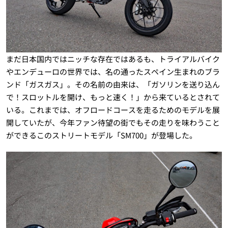
まだ日本国内ではニッチな存在ではあるも、トライアルバイク
やエンデューロの世界では、名の通ったスペイン生まれのブラ
ンド「ガスガス」。その名前の由来は、「ガソリンを送り込ん
で！スロットルを開け、もっと速く！」から来ているとされて
いる。これまでは、オフロードコースを走るためのモデルを展
開していたが、今年ファン待望の街でもその走りを味わうこと
ができるこのストリートモデル「SM700」が登場した。