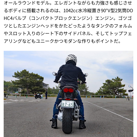
オールラウンドモデル。エレガントながらも力強さも感じさせ
るボディに搭載されるのは、1042cc水冷縦置き90°V型2気筒DO
HC4バルブ（コンパクトブロックエンジン）エンジン。ゴツゴ
ツとしたエンジンヘッドをかたどったようなタンクのフォルム
やスロット入りのシート下のサイドパネル、そしてトップフェ
アリングなどもユニークかつモダンな作りもポイントだ。