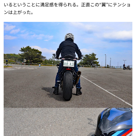
いるということに満足感を得られる。正直この“翼”にテンショ
ンは上がった。