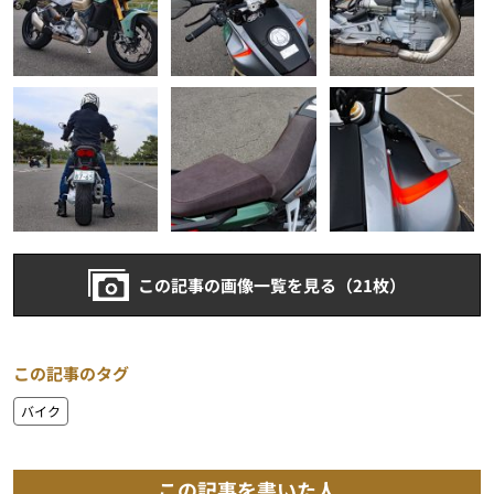
この記事の画像一覧を見る（21枚）
この記事のタグ
バイク
この記事を書いた人