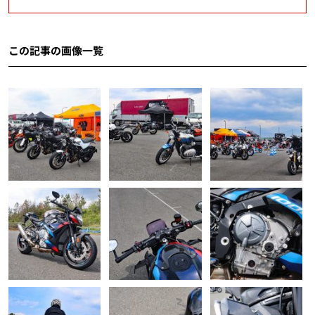
この記事の画像一覧