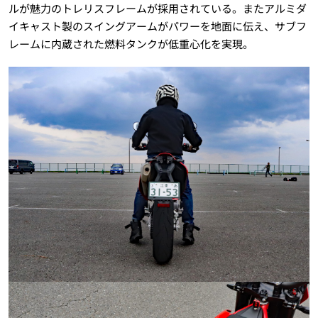
ルが魅力のトレリスフレームが採用されている。またアルミダ
イキャスト製のスイングアームがパワーを地面に伝え、サブフ
レームに内蔵された燃料タンクが低重心化を実現。