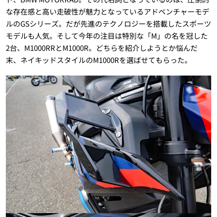
な存在感と高い走破性が魅力となっているアドベンチャーモデ
ルのGSシリーズ。だが先進のテクノロジーを搭載したスポーツ
モデルも人気。そして今年の注目は特別な「M」の名を冠した
2台、M1000RRとM1000R。どちらを紹介しようとか悩んだ
末、ネイキッドスタイルのM1000Rを選ばせてもらった。