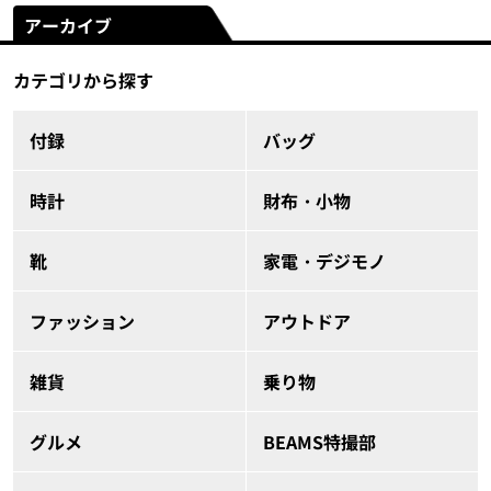
アーカイブ
カテゴリから探す
付録
バッグ
時計
財布・小物
靴
家電・デジモノ
ファッション
アウトドア
雑貨
乗り物
グルメ
BEAMS特撮部