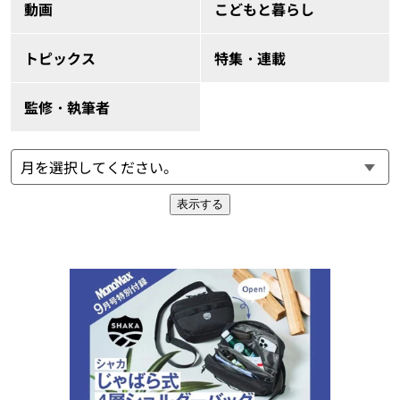
動画
こどもと暮らし
トピックス
特集・連載
監修・執筆者
表示する