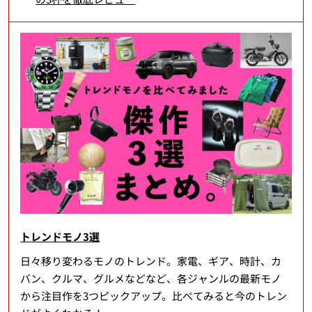
トレンドモノ3選
日々移り変わるモノのトレンド。家電、ギア、時計、カ
バン、クルマ、グルメなどなど、各ジャンルの最新モノ
から注目作を3つピックアップ。比べてみると今のトレン