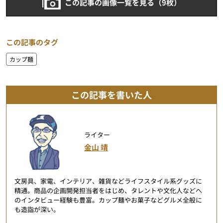
この記事の画像一覧を見る（9枚）
この記事のタグ
カップ麺
この記事を書いた人
ライター
金山 靖
文房具、家電、インテリア、雑貨などライフスタイル系グッズに
精通。商品の企画開発担当者をはじめ、タレントや文化人などへ
のインタビュー経験も豊富。カップ麺やお菓子などグルメ全般に
も造詣が深い。