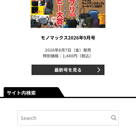
モノマックス2026年9月号
2026年8月7日（金）発売
特別価格：1,480円（税込）
最新号を見る
サイト内検索