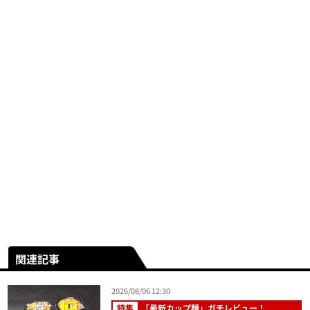
関連記事
2026/08/06 12:30
特集
「最新カップ麺」ガチレビュー！