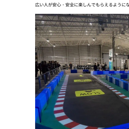
広い人が安心・安全に楽しんでもらえるように