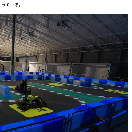
なっている。