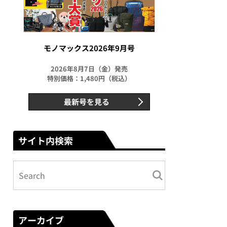
モノマックス2026年9月号
2026年8月7日（金）発売
特別価格：1,480円（税込）
最新号を見る
サイト内検索
アーカイブ