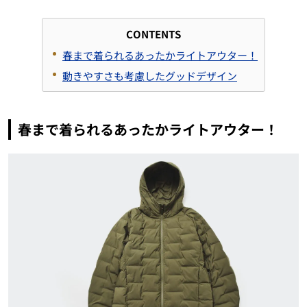
CONTENTS
春まで着られるあったかライトアウター！
動きやすさも考慮したグッドデザイン
春まで着られるあったかライトアウター！