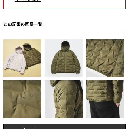
この記事の画像一覧