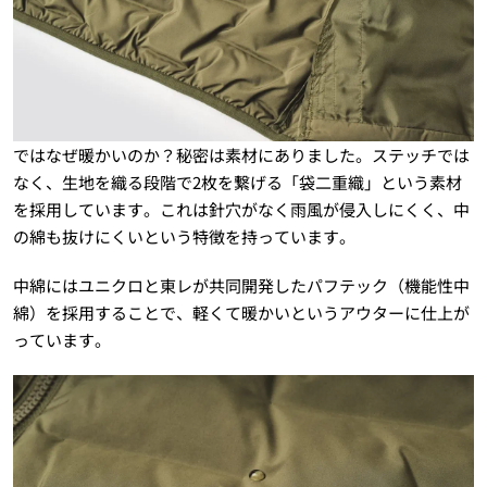
ではなぜ暖かいのか？秘密は素材にありました。ステッチでは
なく、生地を織る段階で2枚を繋げる「袋二重織」という素材
を採用しています。これは針穴がなく雨風が侵入しにくく、中
の綿も抜けにくいという特徴を持っています。
中綿にはユニクロと東レが共同開発したパフテック（機能性中
綿）を採用することで、軽くて暖かいというアウターに仕上が
っています。