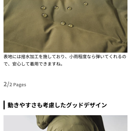
表地には撥水加工を施しており、小雨程度なら弾いてくれるの
で、安心して着用できますね。
2/
2
Pages
動きやすさも考慮したグッドデザイン