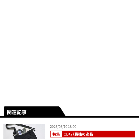
関連記事
2026/08/10 18:00
特集
コスパ最強の逸品