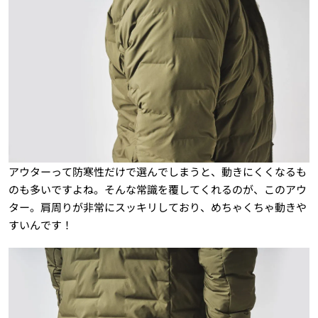
アウターって防寒性だけで選んでしまうと、動きにくくなるも
のも多いですよね。そんな常識を覆してくれるのが、このアウ
ター。肩周りが非常にスッキリしており、めちゃくちゃ動きや
すいんです！