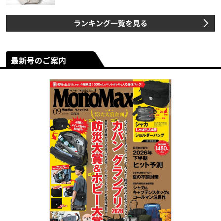
ランキング一覧を見る
最新号のご案内