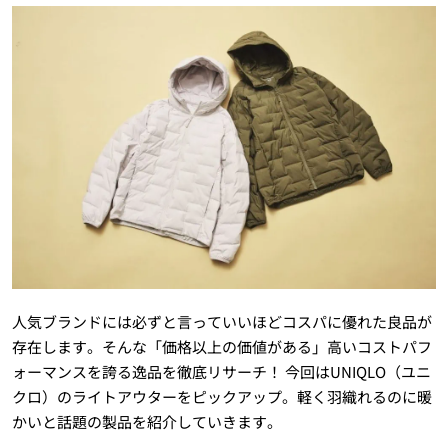
人気ブランドには必ずと言っていいほどコスパに優れた良品が
存在します。そんな「価格以上の価値がある」高いコストパフ
ォーマンスを誇る逸品を徹底リサーチ！ 今回はUNIQLO（ユニ
クロ）のライトアウターをピックアップ。軽く羽織れるのに暖
かいと話題の製品を紹介していきます。