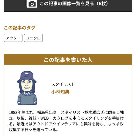
この記事の画像一覧を見る（6枚）
この記事のタグ
アウター
ユニクロ
この記事を書いた人
スタイリスト
小林知典
1982年生まれ、福島県出身。スタイリスト栃木雅広氏に師事し独
立。以後、雑誌・WEB・カタログを中心にスタイリングを手掛け
る。最近ではアウトドアやインテリアにも興味を持ち、もっぱら
収集する日々を送っている。