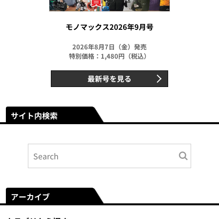
モノマックス2026年9月号
2026年8月7日（金）発売
特別価格：1,480円（税込）
最新号を見る
サイト内検索
アーカイブ