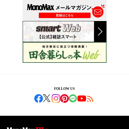
FOLLOW US