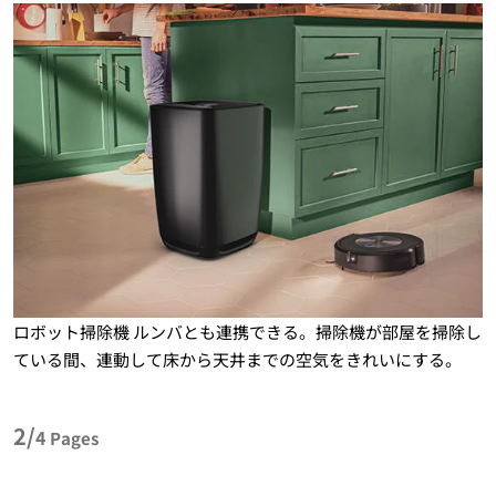
ロボット掃除機 ルンバとも連携できる。掃除機が部屋を掃除し
ている間、連動して床から天井までの空気をきれいにする。
2/
4
Pages