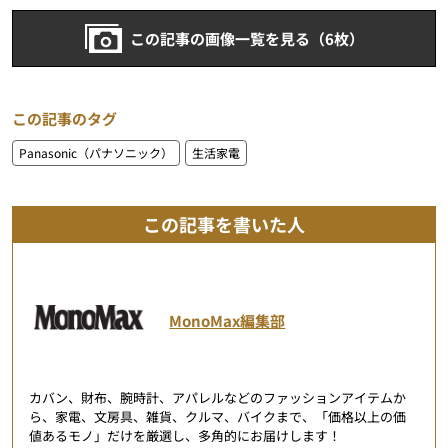
この記事の画像一覧を見る（6枚）
この記事のタグ
Panasonic（パナソニック）
生活家電
この記事を書いた人
MonoMax編集部
カバン、財布、腕時計、アパレルなどのファッションアイテムか
ら、家電、文房具、雑貨、クルマ、バイクまで、「価格以上の価
値あるモノ」だけを厳選し、多角的にお届けします！