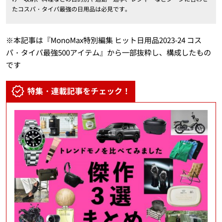
たコスパ・タイパ最強の日用品は必見です。
※本記事は『MonoMax特別編集 ヒット日用品2023-24 コス
パ・タイパ最強500アイテム』から一部抜粋し、構成したもの
です
特集・連載記事をチェック！