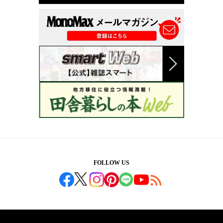
FOLLOW US