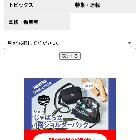
トピックス
特集・連載
監修・執筆者
表示する