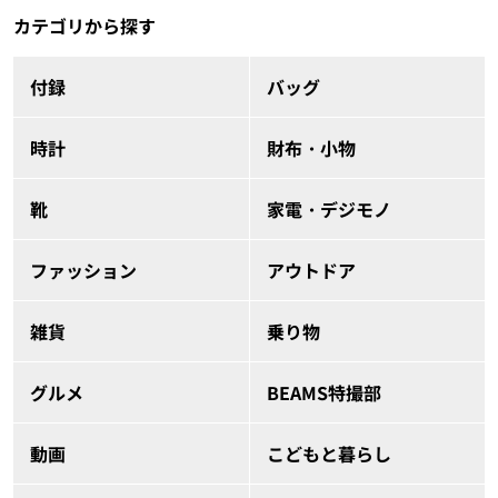
カテゴリから探す
付録
バッグ
時計
財布・小物
靴
家電・デジモノ
ファッション
アウトドア
雑貨
乗り物
グルメ
BEAMS特撮部
動画
こどもと暮らし