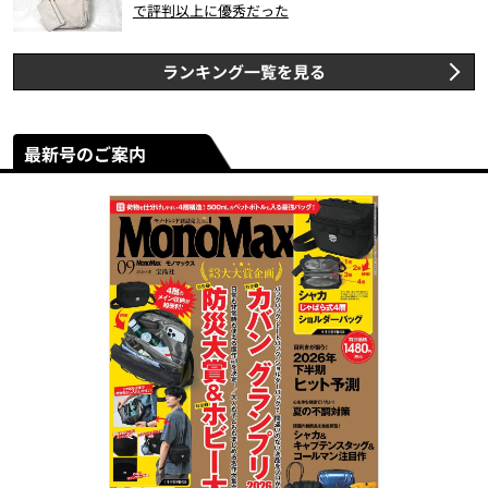
で評判以上に優秀だった
ランキング一覧を見る
最新号のご案内