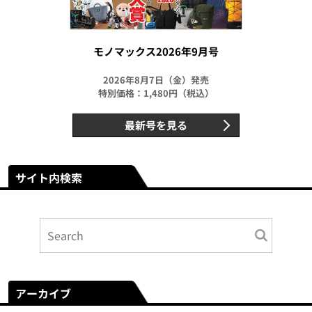
モノマックス2026年9月号
2026年8月7日（金）発売
特別価格：1,480円（税込）
最新号を見る
サイト内検索
アーカイブ