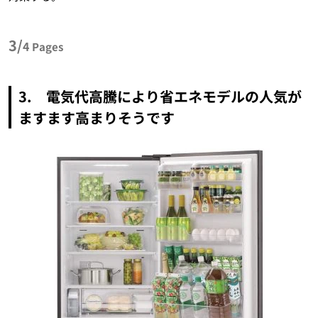
3/
4
Pages
3. 電気代高騰により省エネモデルの人気が
ますます高まりそうです