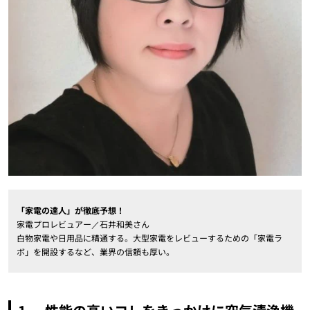
「家電の達人」が徹底予想！
家電プロレビュアー／石井和美さん
白物家電や日用品に精通する。大型家電をレビューするための「家電ラ
ボ」を開設するなど、業界の信頼も厚い。