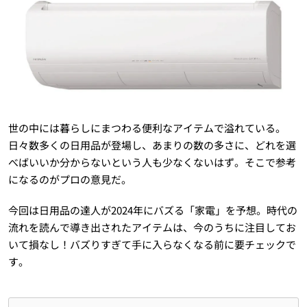
世の中には暮らしにまつわる便利なアイテムで溢れている。
日々数多くの日用品が登場し、あまりの数の多さに、どれを選
べばいいか分からないという人も少なくないはず。そこで参考
になるのがプロの意見だ。
今回は日用品の達人が2024年にバズる「家電」を予想。時代の
流れを読んで導き出されたアイテムは、今のうちに注目してお
いて損なし！バズりすぎて手に入らなくなる前に要チェックで
す。