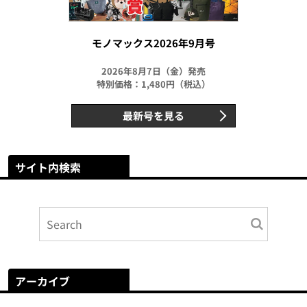
モノマックス2026年9月号
2026年8月7日（金）発売
特別価格：1,480円（税込）
最新号を見る
サイト内検索
アーカイブ