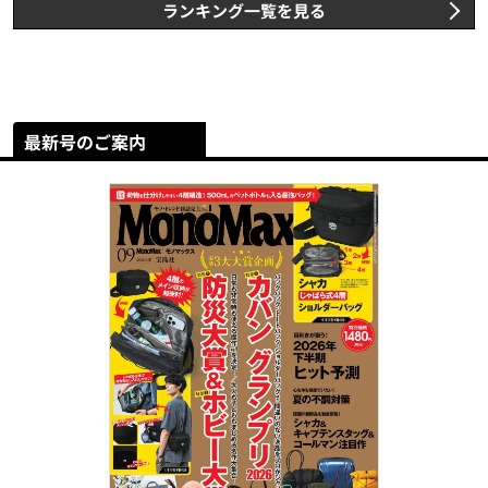
ランキング一覧を見る
最新号のご案内