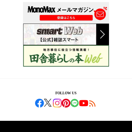
FOLLOW US