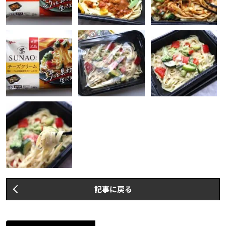
記事に戻る