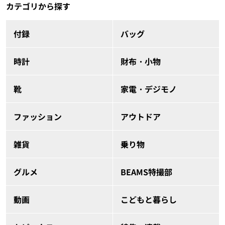
カテゴリから探す
付録
バッグ
時計
財布・小物
靴
家電・デジモノ
ファッション
アウトドア
雑貨
乗り物
グルメ
BEAMS特撮部
動画
こどもと暮らし