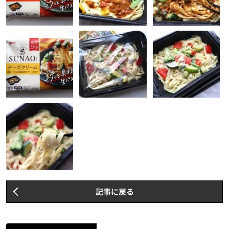
記事に戻る