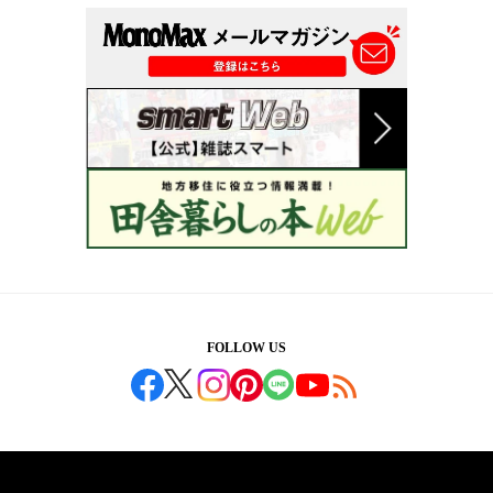
FOLLOW US