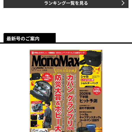
ランキング一覧を見る
最新号のご案内