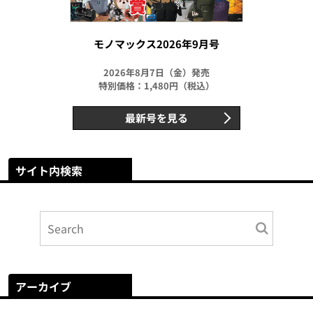
モノマックス2026年9月号
2026年8月7日（金）発売
特別価格：1,480円（税込）
最新号を見る
サイト内検索
アーカイブ