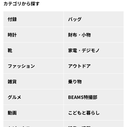
カテゴリから探す
付録
バッグ
時計
財布・小物
靴
家電・デジモノ
ファッション
アウトドア
雑貨
乗り物
グルメ
BEAMS特撮部
動画
こどもと暮らし