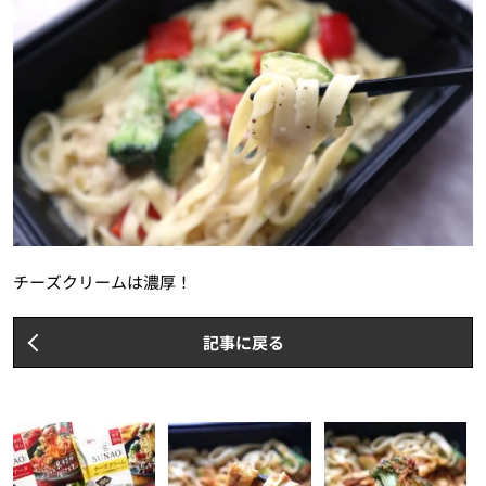
チーズクリームは濃厚！
記事に戻る