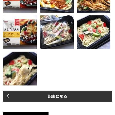
記事に戻る