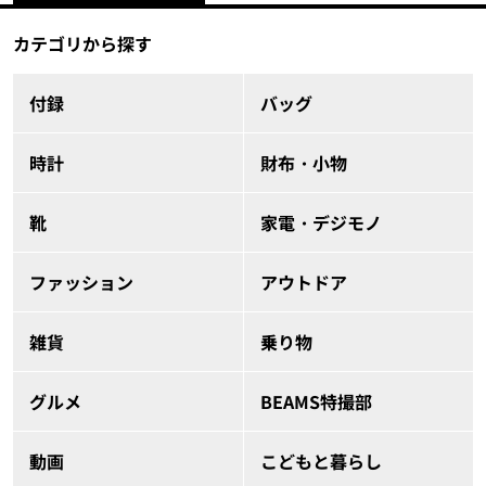
カテゴリから探す
付録
バッグ
時計
財布・小物
靴
家電・デジモノ
ファッション
アウトドア
雑貨
乗り物
グルメ
BEAMS特撮部
動画
こどもと暮らし