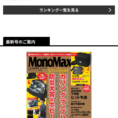
ランキング一覧を見る
最新号のご案内