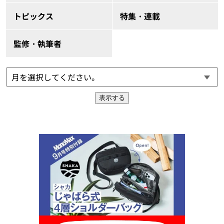
トピックス
特集・連載
監修・執筆者
表示する