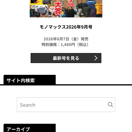
モノマックス2026年9月号
2026年8月7日（金）発売
特別価格：1,480円（税込）
最新号を見る
サイト内検索
アーカイブ