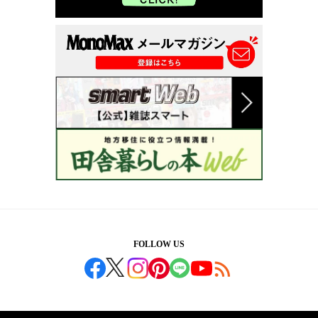
FOLLOW US