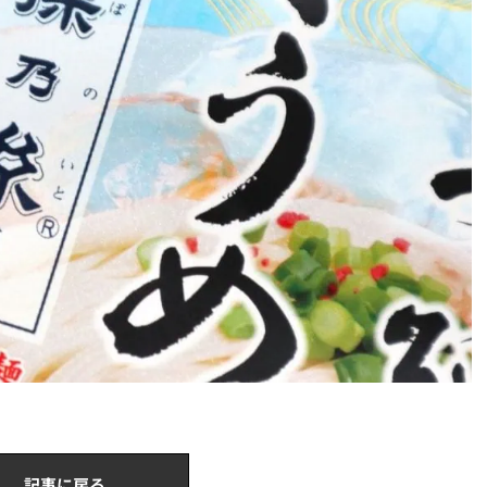
記事に戻る