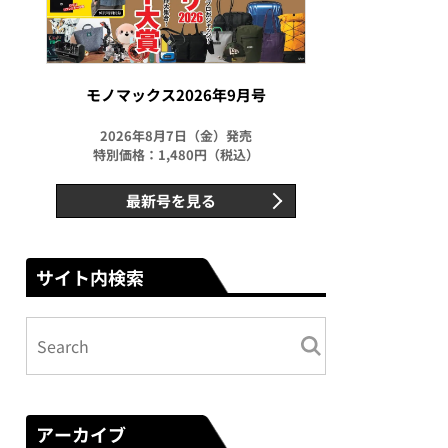
モノマックス2026年9月号
2026年8月7日（金）発売
特別価格：1,480円（税込）
最新号を見る
サイト内検索
アーカイブ