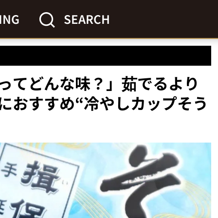
ING
SEARCH
ってどんな味？」茹でるより
におすすめ“冷やしカップそう