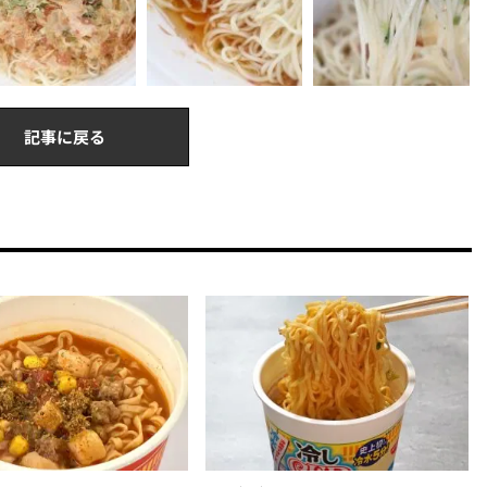
記事に戻る