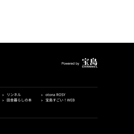
リンネル
otona ROSY
田舎暮らしの本
宝島すごい！WEB