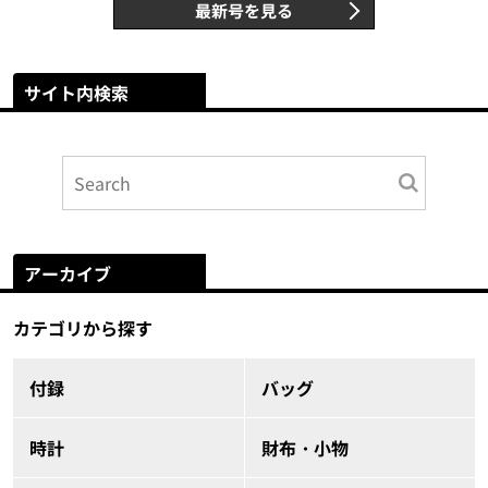
最新号を見る
サイト内検索
アーカイブ
カテゴリから探す
付録
バッグ
時計
財布・小物