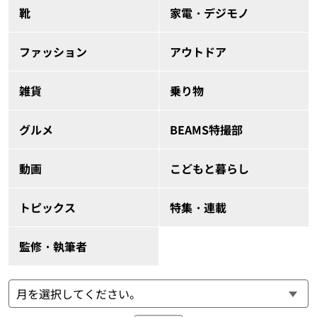
靴
家電・デジモノ
ファッション
アウトドア
雑貨
乗り物
グルメ
BEAMS特撮部
動画
こどもと暮らし
トピックス
特集・連載
監修・執筆者