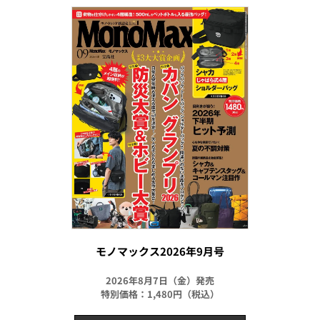
モノマックス2026年9月号
2026年8月7日（金）発売
特別価格：1,480円（税込）