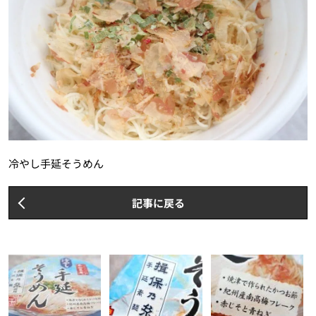
冷やし手延そうめん
記事に戻る