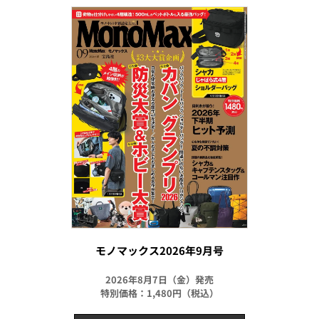
モノマックス2026年9月号
2026年8月7日（金）発売
特別価格：1,480円（税込）