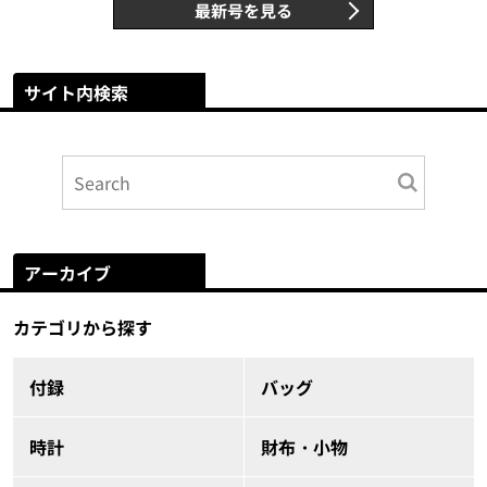
最新号を見る
サイト内検索
アーカイブ
カテゴリから探す
付録
バッグ
時計
財布・小物