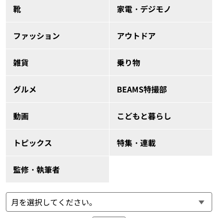
靴
家電・デジモノ
ファッション
アウトドア
雑貨
乗り物
グルメ
BEAMS特撮部
動画
こどもと暮らし
トピックス
特集・連載
監修・執筆者