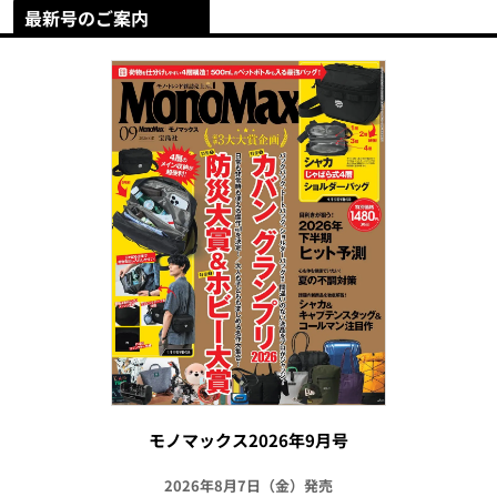
最新号のご案内
モノマックス2026年9月号
2026年8月7日（金）発売