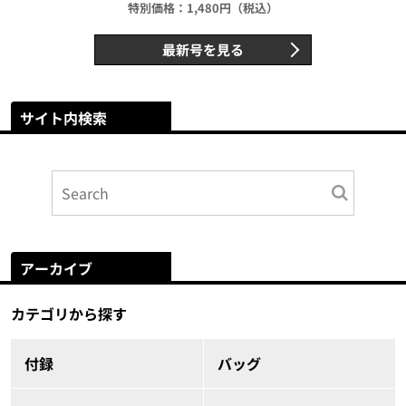
特別価格：1,480円（税込）
最新号を見る
サイト内検索
アーカイブ
カテゴリから探す
付録
バッグ