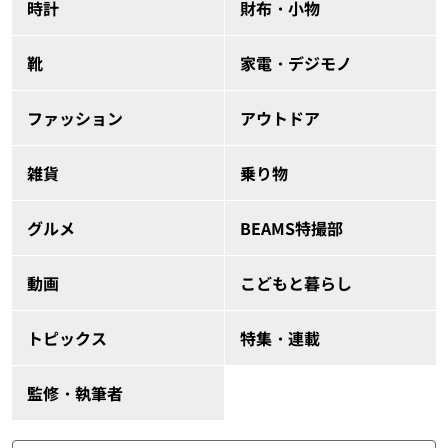
時計
財布・小物
靴
家電・デジモノ
ファッション
アウトドア
雑貨
乗り物
グルメ
BEAMS特撮部
動画
こどもと暮らし
トピックス
特集・連載
監修・執筆者