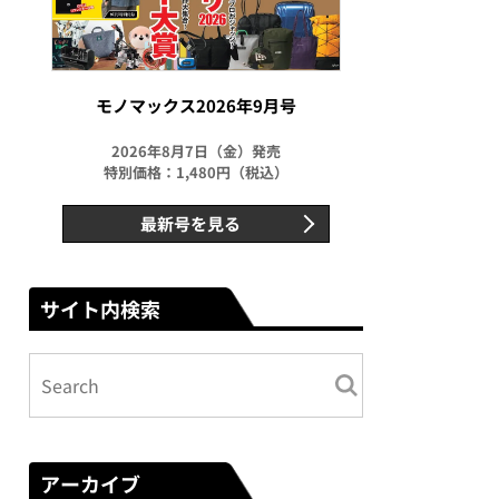
モノマックス2026年9月号
2026年8月7日（金）発売
特別価格：1,480円（税込）
最新号を見る
サイト内検索
アーカイブ