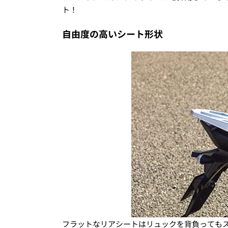
ト！
自由度の高いシート形状
フラットなリアシートはリュックを背負っても