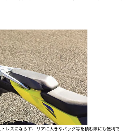
ストレスにならず、リアに大きなバッグ等を積む際にも便利で