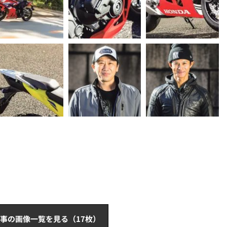
事の画像一覧を見る（17枚）