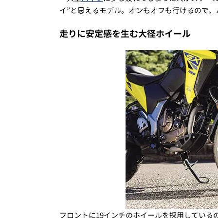
イ”と思えるモデル。オンもオフも行けるので、
走りに安定感を生む大径ホイール
フロントに19インチのホイールを採用している