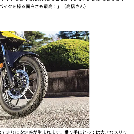
バイクを操る面白さも最高！」（高橋さん）
ので走りに安定感が生まれます。乗り手にとっては大きなメリッ