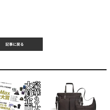
記事に戻る