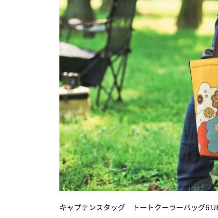
キャプテンスタッグ トートクーラーバッグ6 UE-