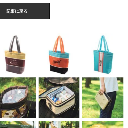
記事に戻る