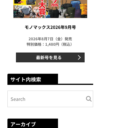
モノマックス2026年9月号
2026年8月7日（金）発売
特別価格：1,480円（税込）
最新号を見る
サイト内検索
アーカイブ