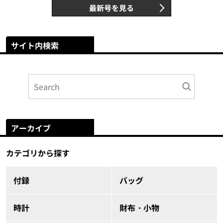
最新号を見る
サイト内検索
アーカイブ
カテゴリから探す
付録
バッグ
時計
財布・小物