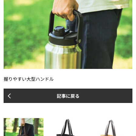
握りやすい大型ハンドル
記事に戻る