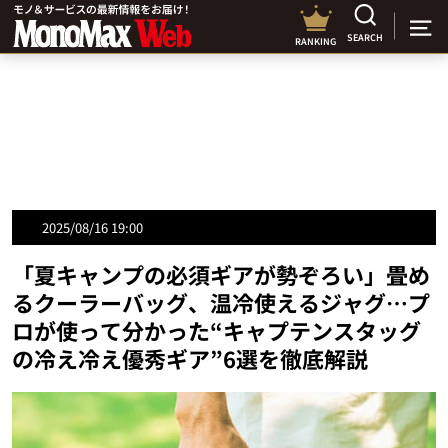
SEARCH
RANKING
2025/08/16 19:00
「夏キャンプの必須ギアが勢ぞろい」畳め
るクーラーバッグ、温冷使えるジャグ…プ
ロが使って分かった“キャプテンスタッグ
の冷え冷え優秀ギア”6選を徹底解説