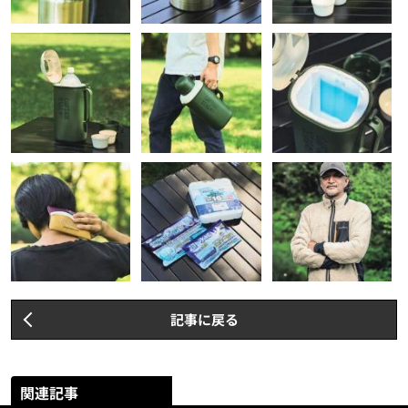
記事に戻る
関連記事