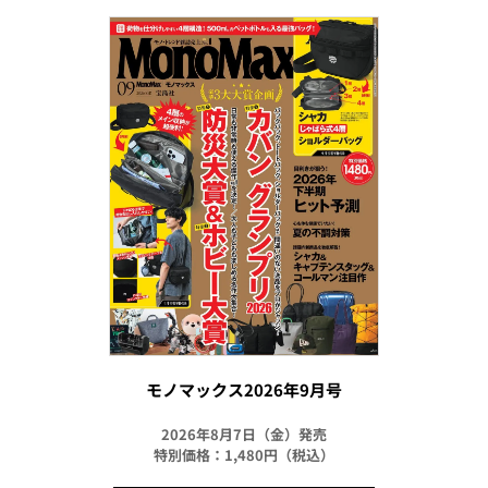
モノマックス2026年9月号
2026年8月7日（金）発売
特別価格：1,480円（税込）