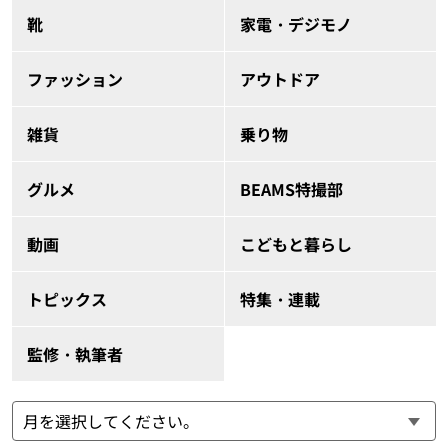
靴
家電・デジモノ
ファッション
アウトドア
雑貨
乗り物
グルメ
BEAMS特撮部
動画
こどもと暮らし
トピックス
特集・連載
監修・執筆者